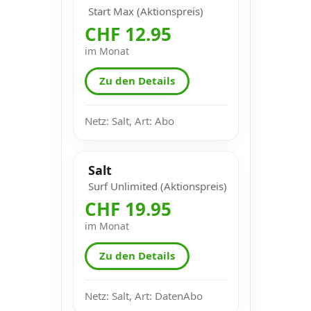
Start Max (Aktionspreis)
CHF 12.95
im Monat
Zu den Details
Netz: Salt, Art: Abo
Salt
Surf Unlimited (Aktionspreis)
CHF 19.95
im Monat
Zu den Details
Netz: Salt, Art: DatenAbo