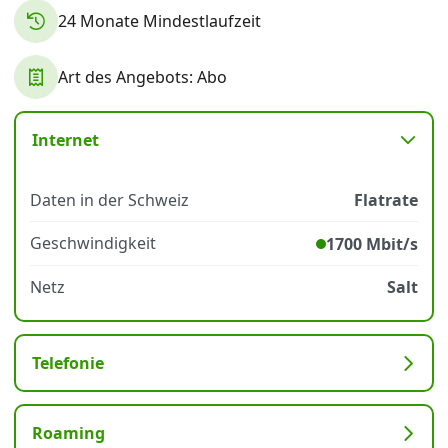
24 Monate Mindestlaufzeit
Datenschutz
·
AGB
·
Impressum
Art des Angebots: Abo
Internet
Daten in der Schweiz
Flatrate
Geschwindigkeit
1700 Mbit/s
Netz
Salt
Telefonie
Roaming