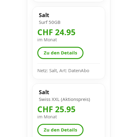
Salt
Surf 50GB
CHF 24.95
im Monat
Zu den Details
Netz: Salt, Art: DatenAbo
Salt
Swiss XXL (Aktionspreis)
CHF 25.95
im Monat
Zu den Details