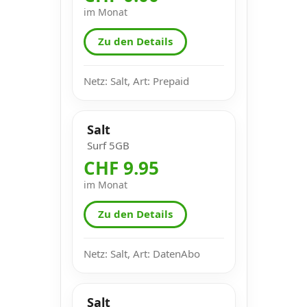
im Monat
Zu den Details
Netz: Salt, Art: Prepaid
Salt
Surf 5GB
CHF 9.95
im Monat
Zu den Details
Netz: Salt, Art: DatenAbo
Salt