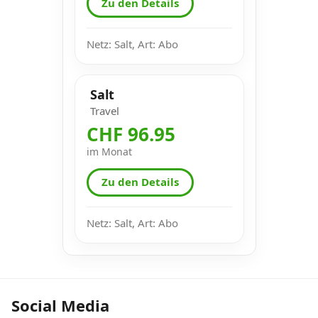
Zu den Details
Netz: Salt, Art: Abo
Salt
Travel
CHF 96.95
im Monat
Zu den Details
Netz: Salt, Art: Abo
Social Media