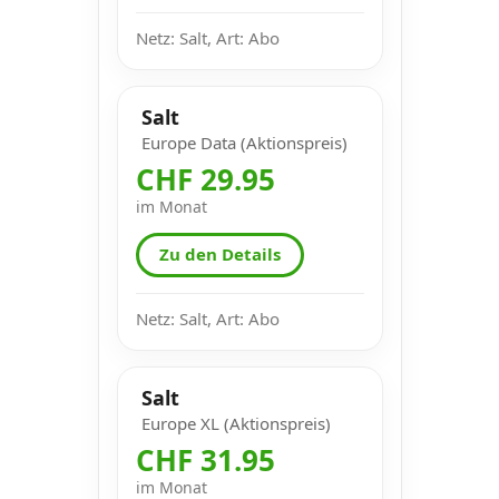
Netz: Salt, Art: Abo
Salt
Europe Data (Aktionspreis)
CHF 29.95
im Monat
Zu den Details
Netz: Salt, Art: Abo
Salt
Europe XL (Aktionspreis)
CHF 31.95
im Monat