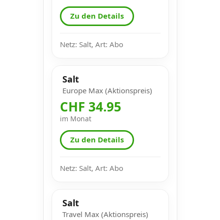
Zu den Details
Netz: Salt, Art: Abo
Salt
Europe Max (Aktionspreis)
CHF 34.95
im Monat
Zu den Details
Netz: Salt, Art: Abo
Salt
Travel Max (Aktionspreis)