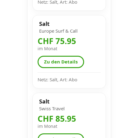
Netz: Salt, Art: Abo
Salt
Europe Surf & Call
CHF 75.95
im Monat
Zu den Details
Netz: Salt, Art: Abo
Salt
Swiss Travel
CHF 85.95
im Monat