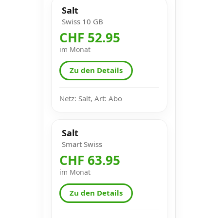
Salt
Swiss 10 GB
CHF 52.95
im Monat
Zu den Details
Netz: Salt, Art: Abo
Salt
Smart Swiss
CHF 63.95
im Monat
Zu den Details