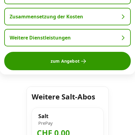
Zusammensetzung der Kosten
Weitere Dienstleistungen
zum Angebot
Weitere Salt-Abos
Salt
PrePay
CHF 0.00