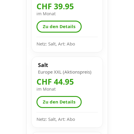
CHF 39.95
im Monat
Zu den Details
Netz: Salt, Art: Abo
Salt
Europe XXL (Aktionspreis)
CHF 44.95
im Monat
Zu den Details
Netz: Salt, Art: Abo