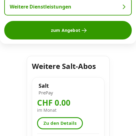
Weitere Dienstleistungen
zum Angebot
Weitere Salt-Abos
Salt
PrePay
CHF 0.00
im Monat
Zu den Details