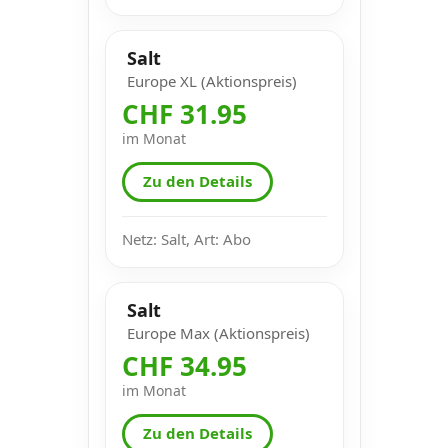
Salt
Europe XL (Aktionspreis)
CHF 31.95
im Monat
Zu den Details
Netz: Salt, Art: Abo
Salt
Europe Max (Aktionspreis)
CHF 34.95
im Monat
Zu den Details