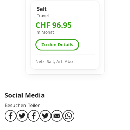
Salt
Travel
CHF 96.95
im Monat
Zu den Details
Netz: Salt, Art: Abo
Social Media
Besuchen
Teilen