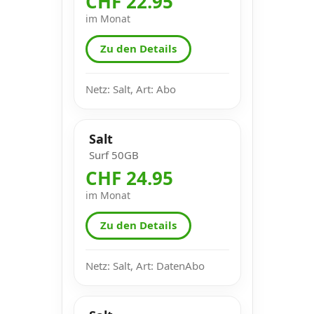
CHF 22.95
im Monat
Zu den Details
Netz: Salt, Art: Abo
Salt
Surf 50GB
CHF 24.95
im Monat
Zu den Details
Netz: Salt, Art: DatenAbo