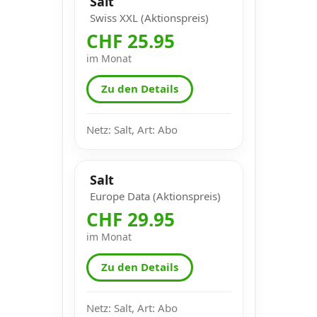
Salt
Swiss XXL (Aktionspreis)
CHF 25.95
im Monat
Zu den Details
Netz: Salt, Art: Abo
Salt
Europe Data (Aktionspreis)
CHF 29.95
im Monat
Zu den Details
Netz: Salt, Art: Abo