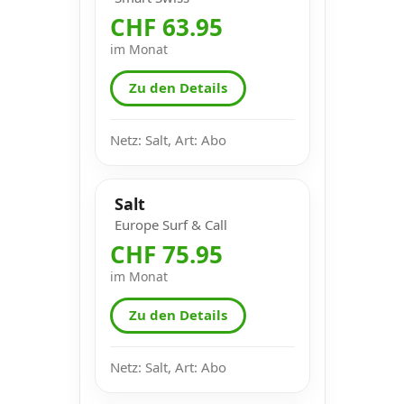
CHF 63.95
im Monat
Zu den Details
Netz: Salt, Art: Abo
Salt
Europe Surf & Call
CHF 75.95
im Monat
Zu den Details
Netz: Salt, Art: Abo