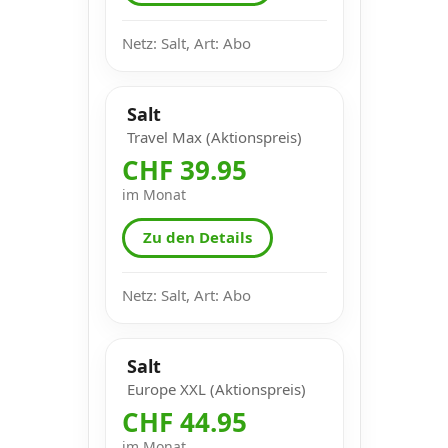
Netz: Salt, Art: Abo
Salt
Travel Max (Aktionspreis)
CHF 39.95
im Monat
Zu den Details
Netz: Salt, Art: Abo
Salt
Europe XXL (Aktionspreis)
CHF 44.95
im Monat