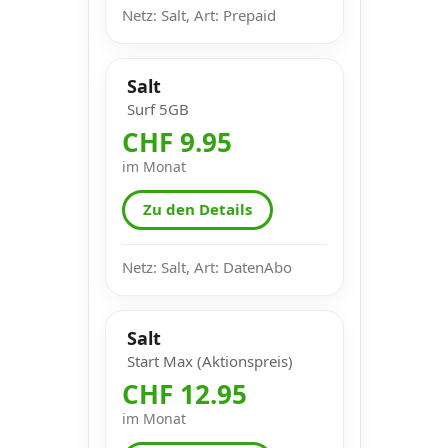
Netz: Salt, Art: Prepaid
Salt
Surf 5GB
CHF 9.95
im Monat
Zu den Details
Netz: Salt, Art: DatenAbo
Salt
Start Max (Aktionspreis)
CHF 12.95
im Monat