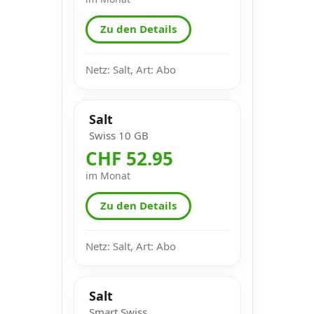
Zu den Details
Netz: Salt, Art: Abo
Salt
Swiss 10 GB
CHF 52.95
im Monat
Zu den Details
Netz: Salt, Art: Abo
Salt
Smart Swiss