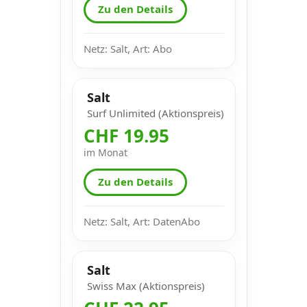
Zu den Details
Netz: Salt, Art: Abo
Salt
Surf Unlimited (Aktionspreis)
CHF 19.95
im Monat
Zu den Details
Netz: Salt, Art: DatenAbo
Salt
Swiss Max (Aktionspreis)