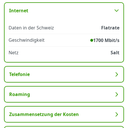
Internet
Datenschutz
·
AGB
·
Impressum
Daten in der Schweiz
Flatrate
Geschwindigkeit
1700 Mbit/s
Netz
Salt
Telefonie
Roaming
Zusammensetzung der Kosten