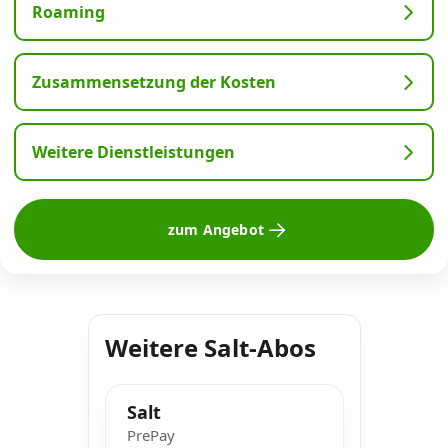
Roaming
Zusammensetzung der Kosten
Weitere Dienstleistungen
zum Angebot
Weitere Salt-Abos
Salt
PrePay