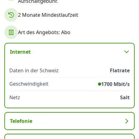
Aufschaltgebühr.
2 Monate Mindestlaufzeit
Datenschutz
·
AGB
·
Impressum
Art des Angebots: Abo
Internet
Daten in der Schweiz
Flatrate
Geschwindigkeit
1700 Mbit/s
Netz
Salt
Telefonie