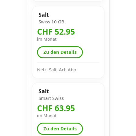
Salt
Swiss 10 GB
CHF 52.95
im Monat
Zu den Details
Netz: Salt, Art: Abo
Salt
Smart Swiss
CHF 63.95
im Monat
Zu den Details