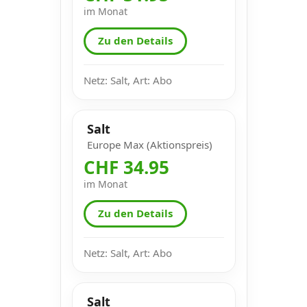
im Monat
Zu den Details
Netz: Salt, Art: Abo
Salt
Europe Max (Aktionspreis)
CHF 34.95
im Monat
Zu den Details
Netz: Salt, Art: Abo
Salt