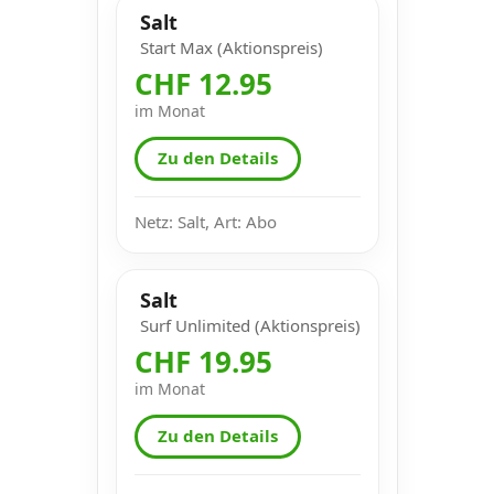
Salt
Start Max (Aktionspreis)
CHF 12.95
im Monat
Zu den Details
Netz: Salt, Art: Abo
Salt
Surf Unlimited (Aktionspreis)
CHF 19.95
im Monat
Zu den Details