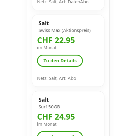
Netz: Salt, Art: DatenAbo
Salt
Swiss Max (Aktionspreis)
CHF 22.95
im Monat
Zu den Details
Netz: Salt, Art: Abo
Salt
Surf 50GB
CHF 24.95
im Monat