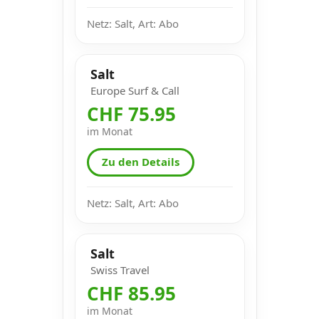
Netz: Salt, Art: Abo
Salt
Europe Surf & Call
CHF 75.95
im Monat
Zu den Details
Netz: Salt, Art: Abo
Salt
Swiss Travel
CHF 85.95
im Monat