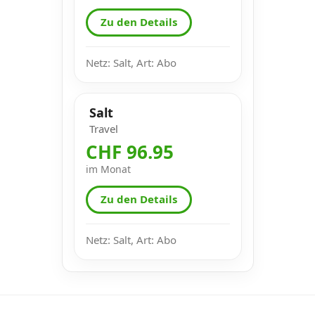
Zu den Details
Netz: Salt, Art: Abo
Salt
Travel
CHF 96.95
im Monat
Zu den Details
Netz: Salt, Art: Abo