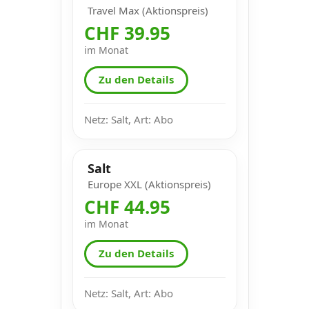
Travel Max (Aktionspreis)
CHF 39.95
im Monat
Zu den Details
Netz: Salt, Art: Abo
Salt
Europe XXL (Aktionspreis)
CHF 44.95
im Monat
Zu den Details
Netz: Salt, Art: Abo