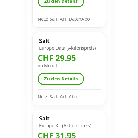
Zu den Details
Netz: Salt, Art: DatenAbo
Salt
Europe Data (Aktionspreis)
CHF 29.95
im Monat
Zu den Details
Netz: Salt, Art: Abo
Salt
Europe XL (Aktionspreis)
CHF 31.95