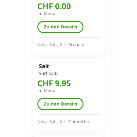
CHF 0.00
im Monat
Zu den Details
Netz: Salt, Art: Prepaid
Salt
Surf 5GB
CHF 9.95
im Monat
Zu den Details
Netz: Salt, Art: DatenAbo