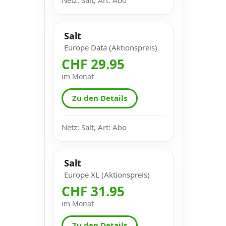
Salt
Europe Data (Aktionspreis)
CHF 29.95
im Monat
Zu den Details
Netz: Salt, Art: Abo
Salt
Europe XL (Aktionspreis)
CHF 31.95
im Monat
Zu den Details