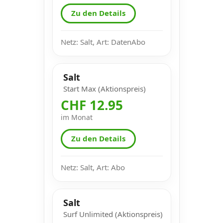
Zu den Details
Netz: Salt, Art: DatenAbo
Salt
Start Max (Aktionspreis)
CHF 12.95
im Monat
Zu den Details
Netz: Salt, Art: Abo
Salt
Surf Unlimited (Aktionspreis)