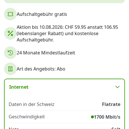
Aufschaltgebühr gratis
Datenschutz
·
AGB
·
Impressum
Aktion bis 10.08.2026: CHF 59.95 anstatt 106.95
(lebenslanger Rabatt) und kostenlose
Aufschaltgebühr.
24 Monate Mindestlaufzeit
Art des Angebots: Abo
Internet
Daten in der Schweiz
Flatrate
Geschwindigkeit
1700 Mbit/s