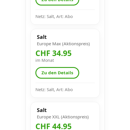
Netz: Salt, Art: Abo
Salt
Europe Max (Aktionspreis)
CHF 34.95
im Monat
Zu den Details
Netz: Salt, Art: Abo
Salt
Europe XXL (Aktionspreis)
CHF 44.95