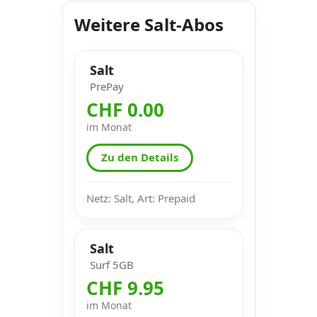
Weitere Salt-Abos
Salt
PrePay
CHF 0.00
im Monat
Zu den Details
Netz: Salt, Art: Prepaid
Salt
Surf 5GB
CHF 9.95
im Monat