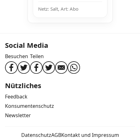
Netz: Salt, Art: Abo
Social Media
Besuchen
Teilen
Nützliches
Feedback
Konsumentenschutz
Newsletter
Datenschutz
AGB
Kontakt und Impressum