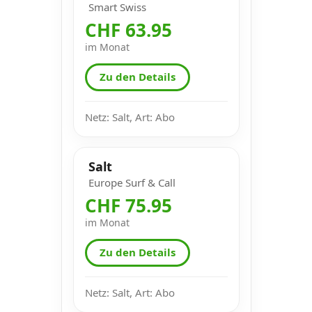
Smart Swiss
CHF 63.95
im Monat
Zu den Details
Netz: Salt, Art: Abo
Salt
Europe Surf & Call
CHF 75.95
im Monat
Zu den Details
Netz: Salt, Art: Abo