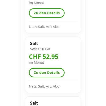
im Monat
Zu den Details
Netz: Salt, Art: Abo
Salt
Swiss 10 GB
CHF 52.95
im Monat
Zu den Details
Netz: Salt, Art: Abo
Salt