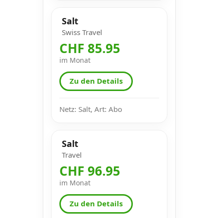
Salt
Swiss Travel
CHF 85.95
im Monat
Zu den Details
Netz: Salt, Art: Abo
Salt
Travel
CHF 96.95
im Monat
Zu den Details