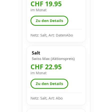
CHF 19.95
im Monat
Zu den Details
Netz: Salt, Art: DatenAbo
Salt
Swiss Max (Aktionspreis)
CHF 22.95
im Monat
Zu den Details
Netz: Salt, Art: Abo