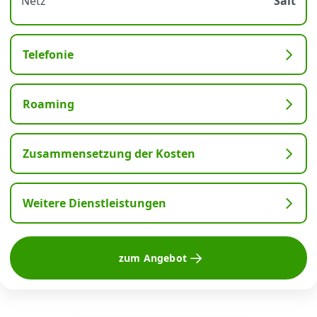
Netz
Salt
Telefonie
Roaming
Zusammensetzung der Kosten
Weitere Dienstleistungen
zum Angebot