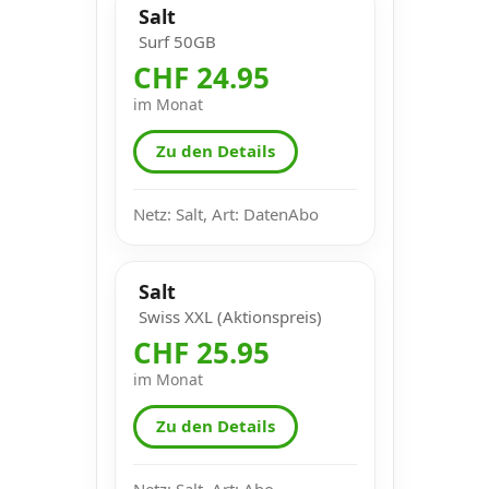
Salt
Surf 50GB
CHF 24.95
im Monat
Zu den Details
Netz: Salt, Art: DatenAbo
Salt
Swiss XXL (Aktionspreis)
CHF 25.95
im Monat
Zu den Details
Netz: Salt, Art: Abo