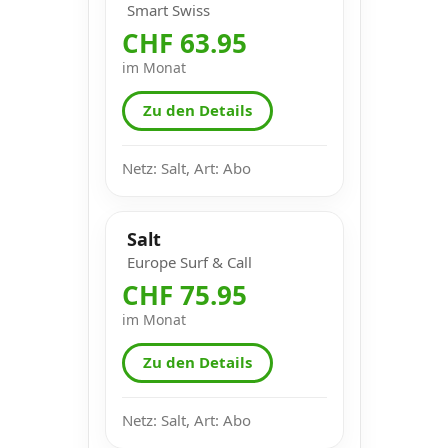
Smart Swiss
CHF 63.95
im Monat
Zu den Details
Netz: Salt, Art: Abo
Salt
Europe Surf & Call
CHF 75.95
im Monat
Zu den Details
Netz: Salt, Art: Abo