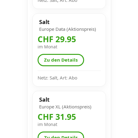
Salt
Europe Data (Aktionspreis)
CHF 29.95
im Monat
Zu den Details
Netz: Salt, Art: Abo
Salt
Europe XL (Aktionspreis)
CHF 31.95
im Monat
Zu den Details