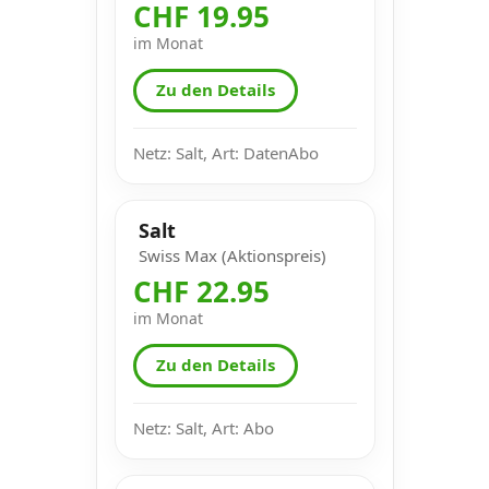
CHF 19.95
im Monat
Zu den Details
Netz: Salt, Art: DatenAbo
Salt
Swiss Max (Aktionspreis)
CHF 22.95
im Monat
Zu den Details
Netz: Salt, Art: Abo