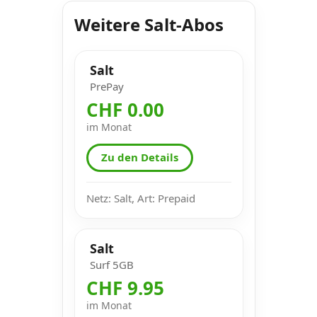
Weitere Salt-Abos
Salt
PrePay
CHF 0.00
im Monat
Zu den Details
Netz: Salt, Art: Prepaid
Salt
Surf 5GB
CHF 9.95
im Monat