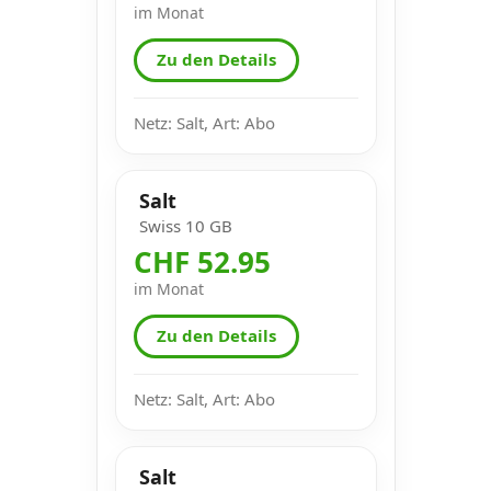
im Monat
Zu den Details
Netz: Salt, Art: Abo
Salt
Swiss 10 GB
CHF 52.95
im Monat
Zu den Details
Netz: Salt, Art: Abo
Salt