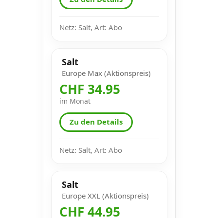
Netz: Salt, Art: Abo
Salt
Europe Max (Aktionspreis)
CHF 34.95
im Monat
Zu den Details
Netz: Salt, Art: Abo
Salt
Europe XXL (Aktionspreis)
CHF 44.95