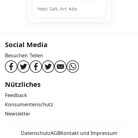
Netz: Salt, Art: Abo
Social Media
Besuchen
Teilen
Nützliches
Feedback
Konsumentenschutz
Newsletter
Datenschutz
AGB
Kontakt und Impressum