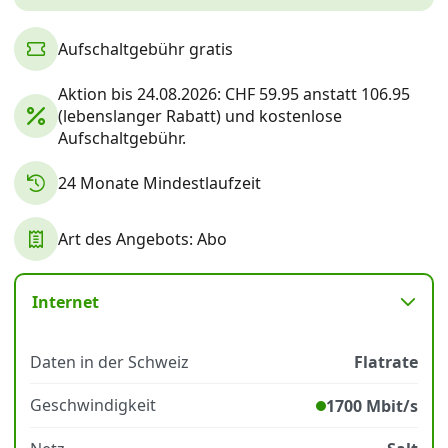
Aufschaltgebühr gratis
Datenschutz
·
AGB
·
Impressum
Aktion bis 24.08.2026: CHF 59.95 anstatt 106.95
(lebenslanger Rabatt) und kostenlose
Aufschaltgebühr.
24 Monate Mindestlaufzeit
Art des Angebots: Abo
Internet
Daten in der Schweiz
Flatrate
Geschwindigkeit
1700 Mbit/s