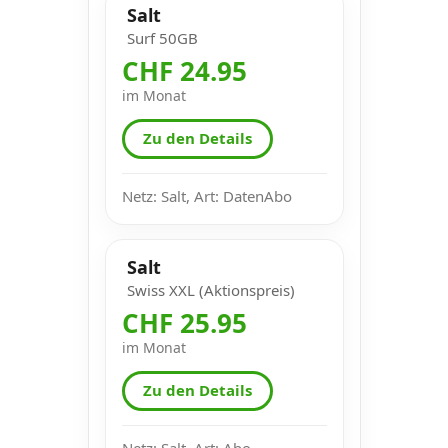
Salt
Surf 50GB
CHF 24.95
im Monat
Zu den Details
Netz: Salt, Art: DatenAbo
Salt
Swiss XXL (Aktionspreis)
CHF 25.95
im Monat
Zu den Details
Netz: Salt, Art: Abo