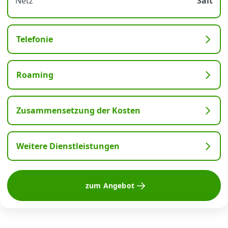
Netz
Salt
Telefonie
Roaming
Zusammensetzung der Kosten
Weitere Dienstleistungen
zum Angebot