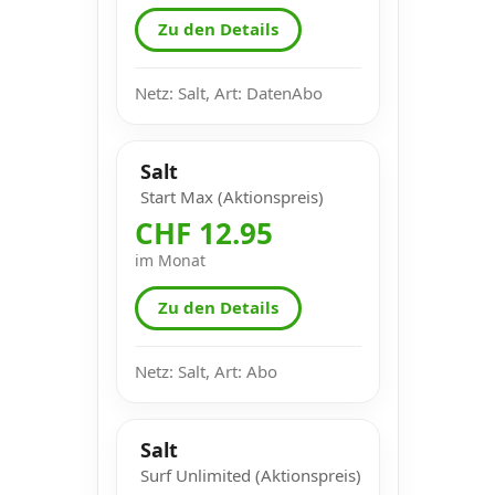
Zu den Details
Netz: Salt, Art: DatenAbo
Salt
Start Max (Aktionspreis)
CHF 12.95
im Monat
Zu den Details
Netz: Salt, Art: Abo
Salt
Surf Unlimited (Aktionspreis)