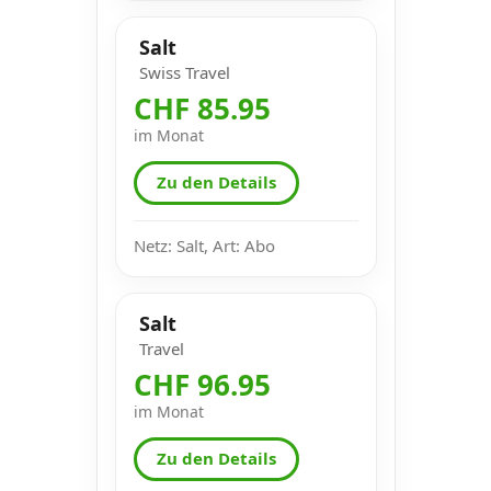
Salt
Swiss Travel
CHF 85.95
im Monat
Zu den Details
Netz: Salt, Art: Abo
Salt
Travel
CHF 96.95
im Monat
Zu den Details