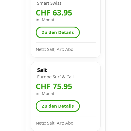
Smart Swiss
CHF 63.95
im Monat
Zu den Details
Netz: Salt, Art: Abo
Salt
Europe Surf & Call
CHF 75.95
im Monat
Zu den Details
Netz: Salt, Art: Abo