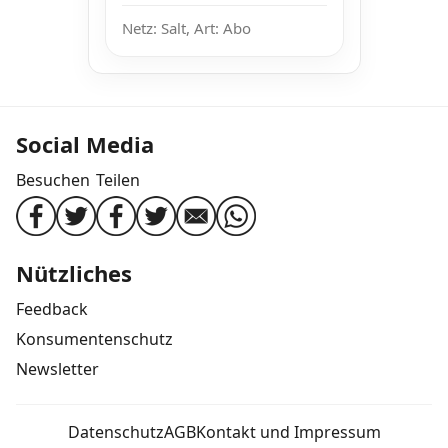
Netz: Salt, Art: Abo
Social Media
Besuchen
Teilen
Nützliches
Feedback
Konsumentenschutz
Newsletter
Datenschutz
AGB
Kontakt und Impressum