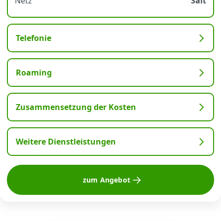
Netz
Salt
Telefonie
Roaming
Zusammensetzung der Kosten
Weitere Dienstleistungen
zum Angebot