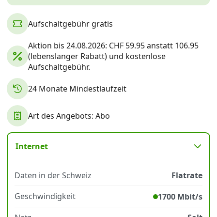
Aufschaltgebühr gratis
Datenschutz
·
AGB
·
Impressum
Aktion bis 24.08.2026: CHF 59.95 anstatt 106.95
(lebenslanger Rabatt) und kostenlose
Aufschaltgebühr.
24 Monate Mindestlaufzeit
Art des Angebots: Abo
Internet
Daten in der Schweiz
Flatrate
Geschwindigkeit
1700 Mbit/s