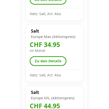
Netz: Salt, Art: Abo
Salt
Europe Max (Aktionspreis)
CHF 34.95
im Monat
Zu den Details
Netz: Salt, Art: Abo
Salt
Europe XXL (Aktionspreis)
CHF 44.95