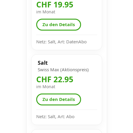
CHF 19.95
im Monat
Zu den Details
Netz: Salt, Art: DatenAbo
Salt
Swiss Max (Aktionspreis)
CHF 22.95
im Monat
Zu den Details
Netz: Salt, Art: Abo