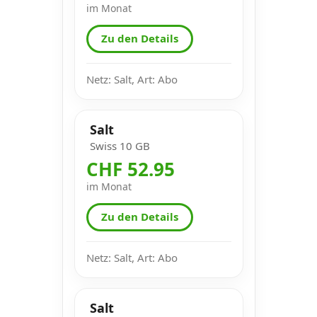
im Monat
Zu den Details
Netz: Salt, Art: Abo
Salt
Swiss 10 GB
CHF 52.95
im Monat
Zu den Details
Netz: Salt, Art: Abo
Salt