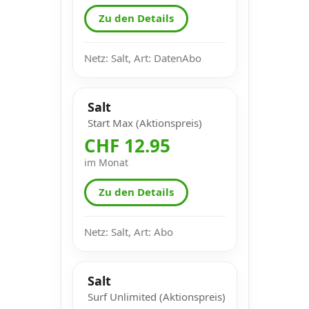
Zu den Details
Netz: Salt, Art: DatenAbo
Salt
Start Max (Aktionspreis)
CHF 12.95
im Monat
Zu den Details
Netz: Salt, Art: Abo
Salt
Surf Unlimited (Aktionspreis)