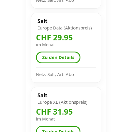
Salt
Europe Data (Aktionspreis)
CHF 29.95
im Monat
Zu den Details
Netz: Salt, Art: Abo
Salt
Europe XL (Aktionspreis)
CHF 31.95
im Monat
Zu den Details