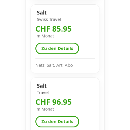
Salt
Swiss Travel
CHF 85.95
im Monat
Zu den Details
Netz: Salt, Art: Abo
Salt
Travel
CHF 96.95
im Monat
Zu den Details