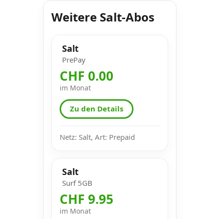
Weitere Salt-Abos
Salt
PrePay
CHF 0.00
im Monat
Zu den Details
Netz: Salt, Art: Prepaid
Salt
Surf 5GB
CHF 9.95
im Monat