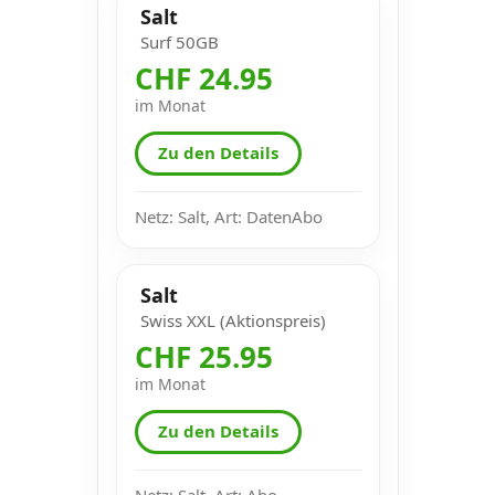
Salt
Surf 50GB
CHF 24.95
im Monat
Zu den Details
Netz: Salt, Art: DatenAbo
Salt
Swiss XXL (Aktionspreis)
CHF 25.95
im Monat
Zu den Details
Netz: Salt, Art: Abo