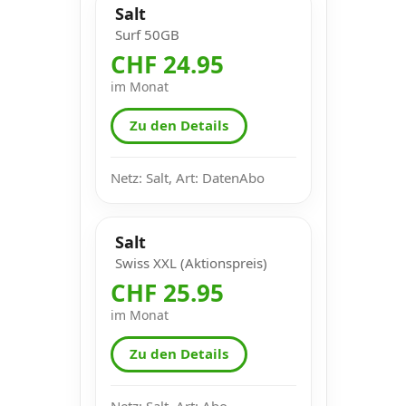
Salt
Surf 50GB
CHF 24.95
im Monat
Zu den Details
Netz: Salt, Art: DatenAbo
Salt
Swiss XXL (Aktionspreis)
CHF 25.95
im Monat
Zu den Details
Netz: Salt, Art: Abo