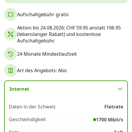
Aufschaltgebühr gratis
Datenschutz
·
AGB
·
Impressum
Aktion bis 24.08.2026: CHF 59.95 anstatt 106.95
(lebenslanger Rabatt) und kostenlose
Aufschaltgebühr.
24 Monate Mindestlaufzeit
Art des Angebots: Abo
Internet
Daten in der Schweiz
Flatrate
Geschwindigkeit
1700 Mbit/s