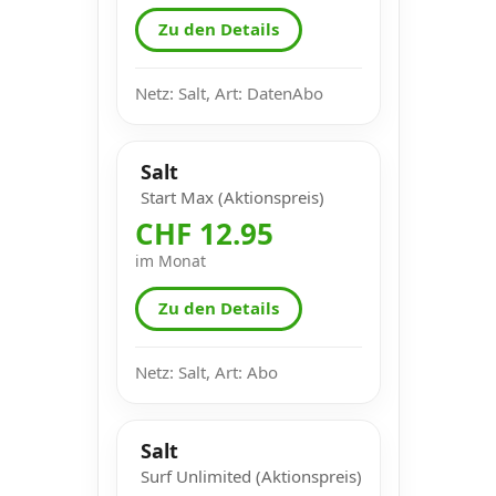
Zu den Details
Netz: Salt, Art: DatenAbo
Salt
Start Max (Aktionspreis)
CHF 12.95
im Monat
Zu den Details
Netz: Salt, Art: Abo
Salt
Surf Unlimited (Aktionspreis)