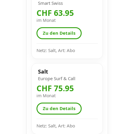
Smart Swiss
CHF 63.95
im Monat
Zu den Details
Netz: Salt, Art: Abo
Salt
Europe Surf & Call
CHF 75.95
im Monat
Zu den Details
Netz: Salt, Art: Abo