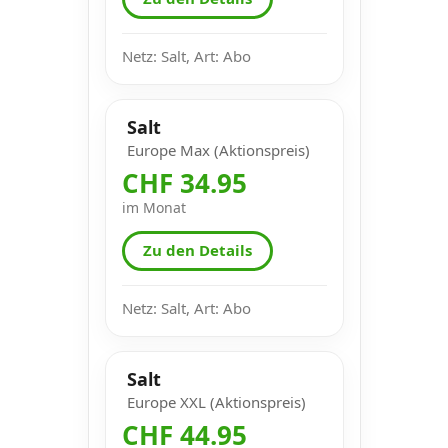
Netz: Salt, Art: Abo
Salt
Europe Max (Aktionspreis)
CHF 34.95
im Monat
Zu den Details
Netz: Salt, Art: Abo
Salt
Europe XXL (Aktionspreis)
CHF 44.95