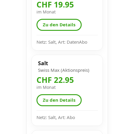
CHF 19.95
im Monat
Zu den Details
Netz: Salt, Art: DatenAbo
Salt
Swiss Max (Aktionspreis)
CHF 22.95
im Monat
Zu den Details
Netz: Salt, Art: Abo