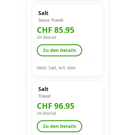
Salt
Swiss Travel
CHF 85.95
im Monat
Zu den Details
Netz: Salt, Art: Abo
Salt
Travel
CHF 96.95
im Monat
Zu den Details