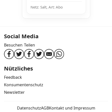
Netz: Salt, Art: Abo
Social Media
Besuchen
Teilen
Nützliches
Feedback
Konsumentenschutz
Newsletter
Datenschutz
AGB
Kontakt und Impressum