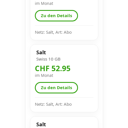
im Monat
Zu den Details
Netz: Salt, Art: Abo
Salt
Swiss 10 GB
CHF 52.95
im Monat
Zu den Details
Netz: Salt, Art: Abo
Salt