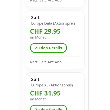
Salt
Europe Data (Aktionspreis)
CHF 29.95
im Monat
Zu den Details
Netz: Salt, Art: Abo
Salt
Europe XL (Aktionspreis)
CHF 31.95
im Monat
Zu den Details