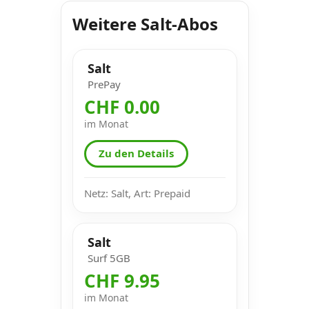
Weitere Salt-Abos
Salt
PrePay
CHF 0.00
im Monat
Zu den Details
Netz: Salt, Art: Prepaid
Salt
Surf 5GB
CHF 9.95
im Monat