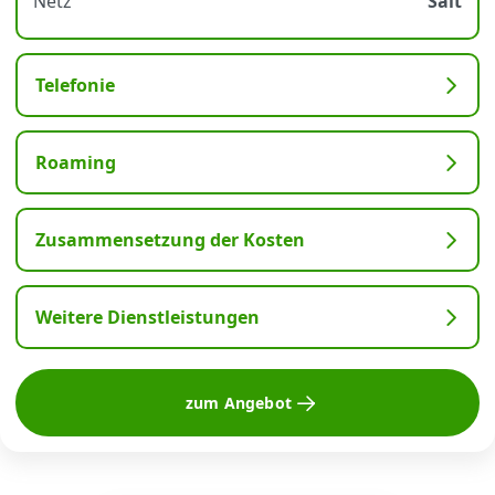
Netz
Salt
Telefonie
Roaming
Zusammensetzung der Kosten
Weitere Dienstleistungen
zum Angebot