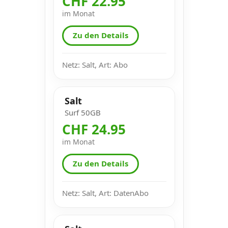
CHF 22.95
im Monat
Zu den Details
Netz: Salt, Art: Abo
Salt
Surf 50GB
CHF 24.95
im Monat
Zu den Details
Netz: Salt, Art: DatenAbo