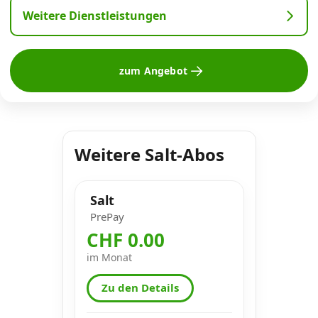
Weitere Dienstleistungen
zum Angebot
Weitere Salt-Abos
Salt
PrePay
CHF 0.00
im Monat
Zu den Details