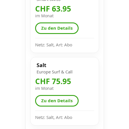
CHF 63.95
im Monat
Zu den Details
Netz: Salt, Art: Abo
Salt
Europe Surf & Call
CHF 75.95
im Monat
Zu den Details
Netz: Salt, Art: Abo