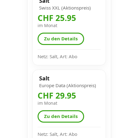
Salt
Swiss XXL (Aktionspreis)
CHF 25.95
im Monat
Zu den Details
Netz: Salt, Art: Abo
Salt
Europe Data (Aktionspreis)
CHF 29.95
im Monat
Zu den Details
Netz: Salt, Art: Abo