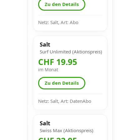
Zu den Details
Netz: Salt, Art: Abo
Salt
Surf Unlimited (Aktionspreis)
CHF 19.95
im Monat
Zu den Details
Netz: Salt, Art: DatenAbo
Salt
Swiss Max (Aktionspreis)