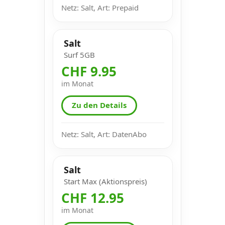
Netz: Salt, Art: Prepaid
Salt
Surf 5GB
CHF 9.95
im Monat
Zu den Details
Netz: Salt, Art: DatenAbo
Salt
Start Max (Aktionspreis)
CHF 12.95
im Monat