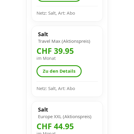
Netz: Salt, Art: Abo
Salt
Travel Max (Aktionspreis)
CHF 39.95
im Monat
Zu den Details
Netz: Salt, Art: Abo
Salt
Europe XXL (Aktionspreis)
CHF 44.95
im Monat