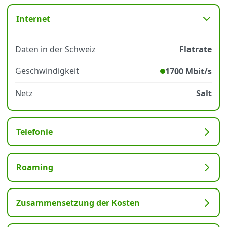
Internet
Datenschutz
·
AGB
·
Impressum
Daten in der Schweiz
Flatrate
Geschwindigkeit
1700 Mbit/s
Netz
Salt
Telefonie
Roaming
Zusammensetzung der Kosten