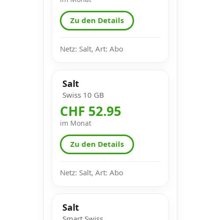
Zu den Details
Netz: Salt, Art: Abo
Salt
Swiss 10 GB
CHF 52.95
im Monat
Zu den Details
Netz: Salt, Art: Abo
Salt
Smart Swiss