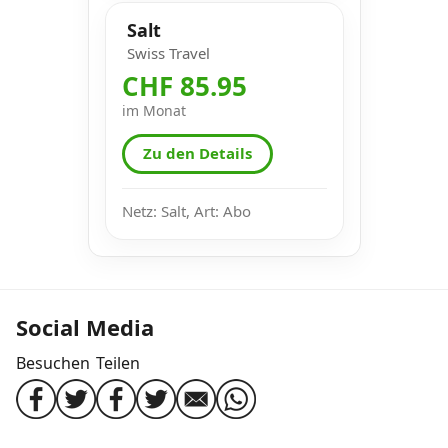
Salt
Swiss Travel
CHF 85.95
im Monat
Zu den Details
Netz: Salt, Art: Abo
Social Media
Besuchen
Teilen