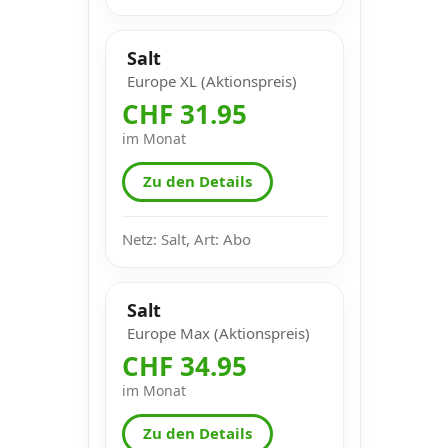
Salt
Europe XL (Aktionspreis)
CHF 31.95
im Monat
Zu den Details
Netz: Salt, Art: Abo
Salt
Europe Max (Aktionspreis)
CHF 34.95
im Monat
Zu den Details