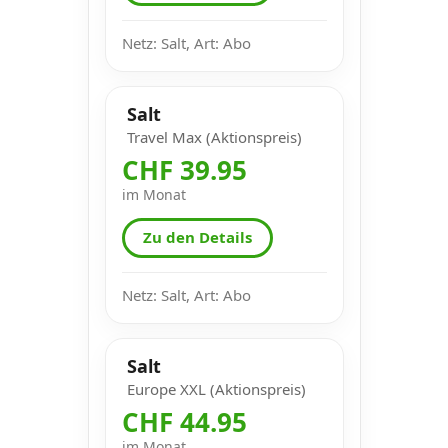
Netz: Salt, Art: Abo
Salt
Travel Max (Aktionspreis)
CHF 39.95
im Monat
Zu den Details
Netz: Salt, Art: Abo
Salt
Europe XXL (Aktionspreis)
CHF 44.95
im Monat