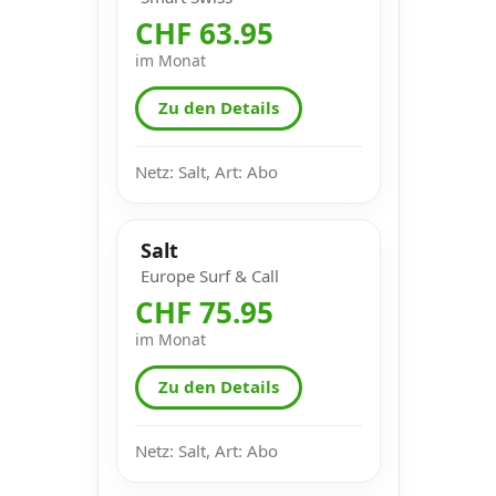
CHF 63.95
im Monat
Zu den Details
Netz: Salt, Art: Abo
Salt
Europe Surf & Call
CHF 75.95
im Monat
Zu den Details
Netz: Salt, Art: Abo