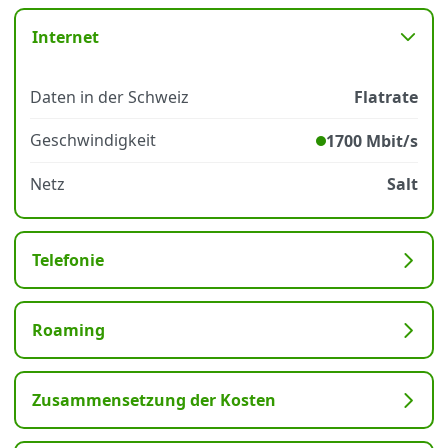
Internet
Datenschutz
·
AGB
·
Impressum
Daten in der Schweiz
Flatrate
Geschwindigkeit
1700 Mbit/s
Netz
Salt
Telefonie
Roaming
Zusammensetzung der Kosten