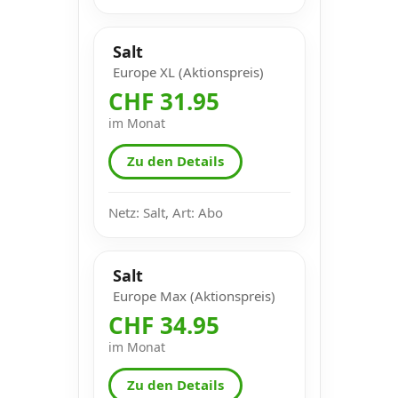
Salt
Europe XL (Aktionspreis)
CHF 31.95
im Monat
Zu den Details
Netz: Salt, Art: Abo
Salt
Europe Max (Aktionspreis)
CHF 34.95
im Monat
Zu den Details