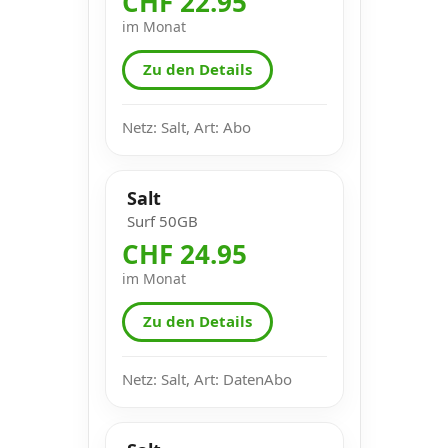
CHF 22.95
im Monat
Zu den Details
Netz: Salt, Art: Abo
Salt
Surf 50GB
CHF 24.95
im Monat
Zu den Details
Netz: Salt, Art: DatenAbo