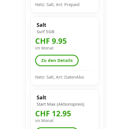
Netz: Salt, Art: Prepaid
Salt
Surf 5GB
CHF 9.95
im Monat
Zu den Details
Netz: Salt, Art: DatenAbo
Salt
Start Max (Aktionspreis)
CHF 12.95
im Monat