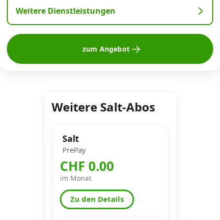
Weitere Dienstleistungen
zum Angebot
Weitere Salt-Abos
Salt
PrePay
CHF 0.00
im Monat
Zu den Details