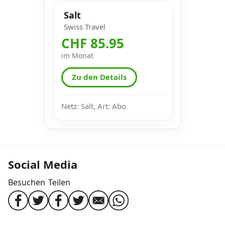
Salt
Swiss Travel
CHF 85.95
im Monat
Zu den Details
Netz: Salt, Art: Abo
Social Media
Besuchen
Teilen