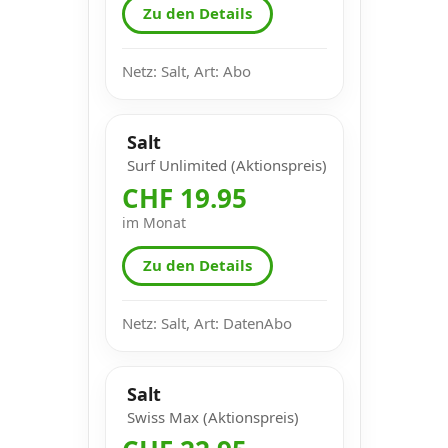
Zu den Details
Netz: Salt, Art: Abo
Salt
Surf Unlimited (Aktionspreis)
CHF 19.95
im Monat
Zu den Details
Netz: Salt, Art: DatenAbo
Salt
Swiss Max (Aktionspreis)