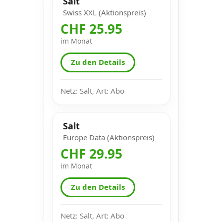
Salt
Swiss XXL (Aktionspreis)
CHF 25.95
im Monat
Zu den Details
Netz: Salt, Art: Abo
Salt
Europe Data (Aktionspreis)
CHF 29.95
im Monat
Zu den Details
Netz: Salt, Art: Abo