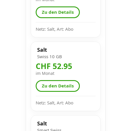
Zu den Details
Netz: Salt, Art: Abo
Salt
Swiss 10 GB
CHF 52.95
im Monat
Zu den Details
Netz: Salt, Art: Abo
Salt
Smart Swiss