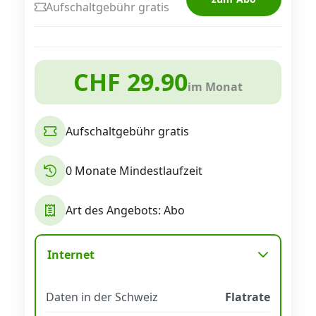
Aufschaltgebühr gratis
CHF 29.90
im Monat
Aufschaltgebühr gratis
0 Monate Mindestlaufzeit
Art des Angebots: Abo
Internet
Daten in der Schweiz
Flatrate