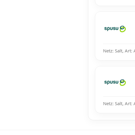
Netz: Salt, Art:
Netz: Salt, Art: