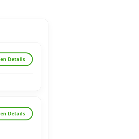
en Details
en Details