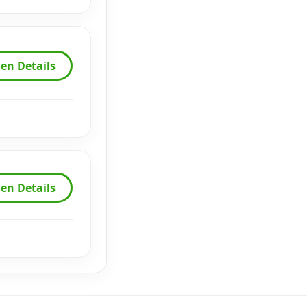
en Details
en Details