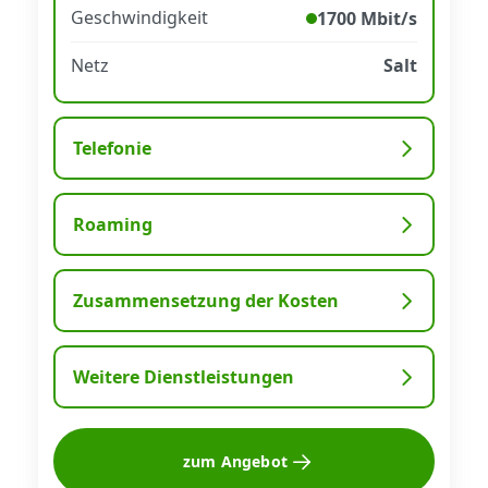
Geschwindigkeit
1700 Mbit/s
Netz
Salt
Telefonie
Roaming
Zusammensetzung der Kosten
Weitere Dienstleistungen
zum Angebot