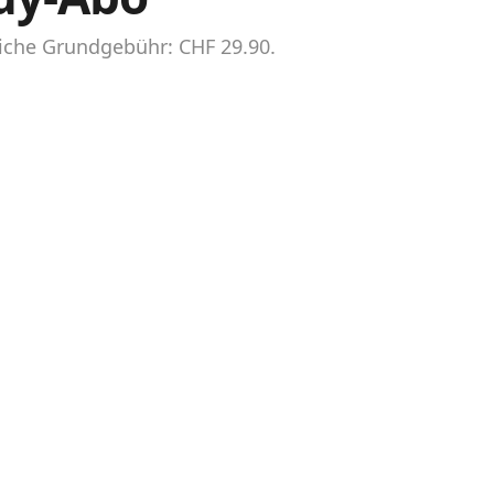
iche Grundgebühr: CHF 29.90.