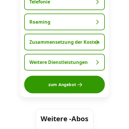
Telefonie
Datenschutz
·
AGB
·
Impressum
Roaming
Zusammensetzung der Kosten
Weitere Dienstleistungen
zum Angebot
Weitere -Abos