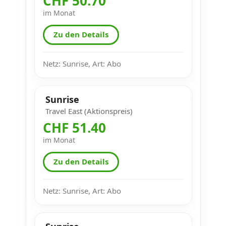
CHF 50.70
im Monat
Zu den Details
Netz: Sunrise, Art: Abo
Sunrise
Travel East (Aktionspreis)
CHF 51.40
im Monat
Zu den Details
Netz: Sunrise, Art: Abo