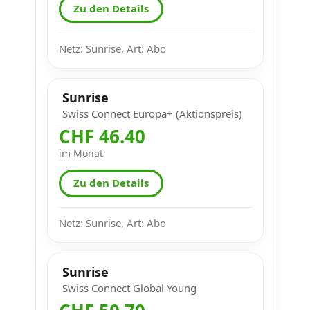
Zu den Details
Netz: Sunrise, Art: Abo
Sunrise
Swiss Connect Europa+ (Aktionspreis)
CHF 46.40
im Monat
Zu den Details
Netz: Sunrise, Art: Abo
Sunrise
Swiss Connect Global Young