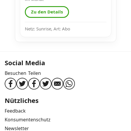
Zu den Details
Netz: Sunrise, Art: Abo
Social Media
Besuchen
Teilen
Nützliches
Feedback
Konsumentenschutz
Newsletter