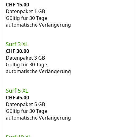
CHF
15.00
Datenpaket 1 GB
Gültig für 30 Tage
automatische Verlängerung
Surf 3 XL
CHF
30.00
Datenpaket 3 GB
Gültig für 30 Tage
automatische Verlängerung
Surf 5 XL
CHF
45.00
Datenpaket 5 GB
Gültig für 30 Tage
automatische Verlängerung
Surf 10 XL