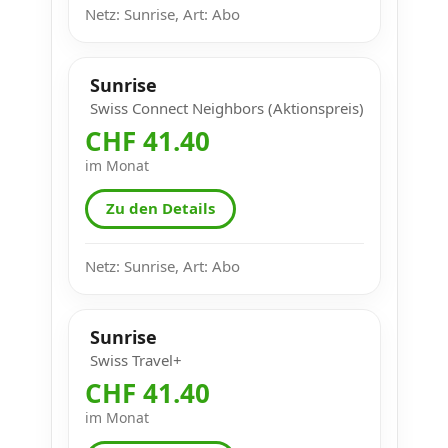
Netz: Sunrise, Art: Abo
Sunrise
Swiss Connect Neighbors (Aktionspreis)
CHF 41.40
im Monat
Zu den Details
Netz: Sunrise, Art: Abo
Sunrise
Swiss Travel+
CHF 41.40
im Monat