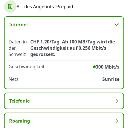
Art des Angebots: Prepaid
Datenschutz
·
AGB
·
Impressum
Internet
Daten in
CHF 1.20/Tag. Ab 100 MB/Tag wird die
der
Geschwindigkeit auf 0.256 Mbit/s
Schweiz
gedrosselt.
Geschwindigkeit
300 Mbit/s
Netz
Sunrise
Telefonie
Roaming