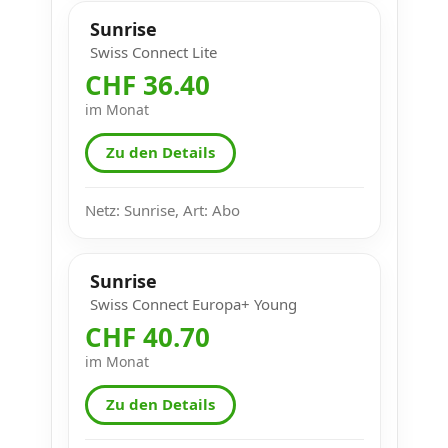
Sunrise
Swiss Connect Lite
CHF 36.40
im Monat
Zu den Details
Netz: Sunrise, Art: Abo
Sunrise
Swiss Connect Europa+ Young
CHF 40.70
im Monat
Zu den Details