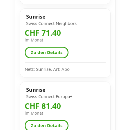
Sunrise
Swiss Connect Neighbors
CHF 71.40
im Monat
Zu den Details
Netz: Sunrise, Art: Abo
Sunrise
Swiss Connect Europa+
CHF 81.40
im Monat
Zu den Details