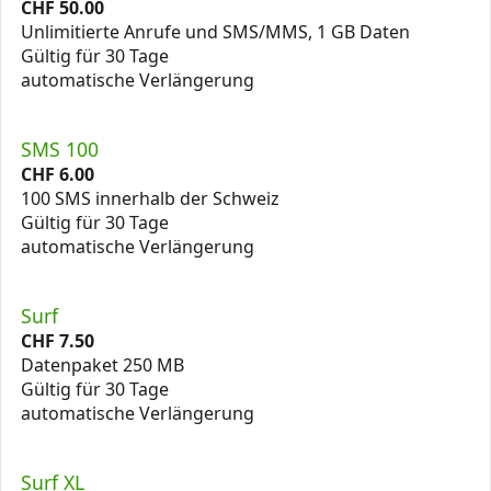
CHF
50.00
Unlimitierte Anrufe und SMS/MMS, 1 GB Daten
Gültig für 30 Tage
automatische Verlängerung
SMS 100
CHF
6.00
100 SMS innerhalb der Schweiz
Gültig für 30 Tage
automatische Verlängerung
Surf
CHF
7.50
Datenpaket 250 MB
Gültig für 30 Tage
automatische Verlängerung
Surf XL