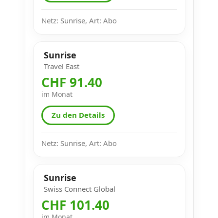
Netz: Sunrise, Art: Abo
Sunrise
Travel East
CHF 91.40
im Monat
Zu den Details
Netz: Sunrise, Art: Abo
Sunrise
Swiss Connect Global
CHF 101.40
im Monat