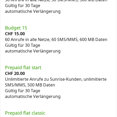
Gültig für 30 Tage
automatische Verlängerung
Budget 15
CHF
15.00
60 Anrufe in alle Netze, 60 SMS/MMS, 600 MB Daten
Gültig für 30 Tage
automatische Verlängerung
Prepaid flat start
CHF
20.00
Unlimitierte Anrufe zu Sunrise-Kunden, unlimitierte
SMS/MMS, 500 MB Daten
Gültig für 30 Tage
automatische Verlängerung
Prepaid flat classic