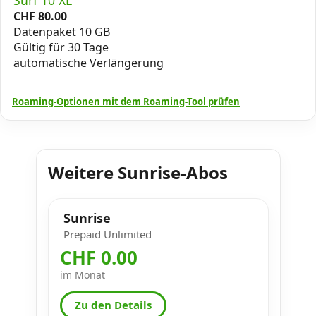
CHF
80.00
Datenpaket 10 GB
Gültig für 30 Tage
automatische Verlängerung
Roaming-Optionen mit dem Roaming-Tool prüfen
Weitere Sunrise-Abos
Sunrise
Prepaid Unlimited
CHF 0.00
im Monat
Zu den Details