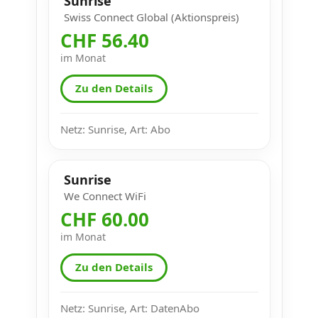
Sunrise
Swiss Connect Global (Aktionspreis)
CHF 56.40
im Monat
Zu den Details
Netz: Sunrise, Art: Abo
Sunrise
We Connect WiFi
CHF 60.00
im Monat
Zu den Details
Netz: Sunrise, Art: DatenAbo