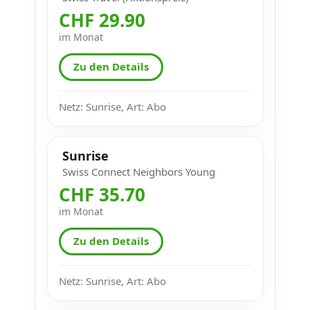
CHF 29.90
im Monat
Zu den Details
Netz: Sunrise, Art: Abo
Sunrise
Swiss Connect Neighbors Young
CHF 35.70
im Monat
Zu den Details
Netz: Sunrise, Art: Abo