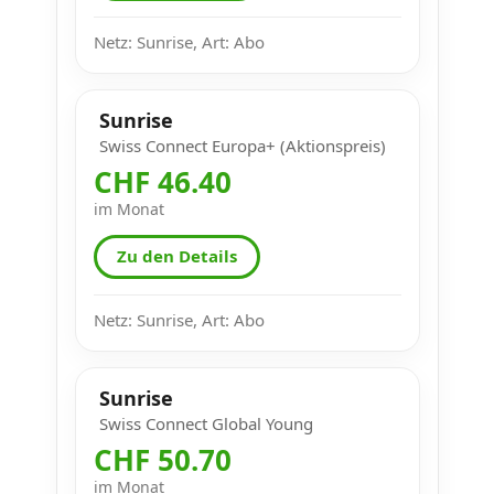
Netz: Sunrise, Art: Abo
Sunrise
Swiss Connect Europa+ (Aktionspreis)
CHF 46.40
im Monat
Zu den Details
Netz: Sunrise, Art: Abo
Sunrise
Swiss Connect Global Young
CHF 50.70
im Monat