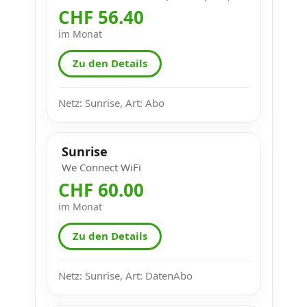
CHF 56.40
im Monat
Zu den Details
Netz: Sunrise, Art: Abo
Sunrise
We Connect WiFi
CHF 60.00
im Monat
Zu den Details
Netz: Sunrise, Art: DatenAbo