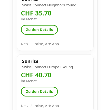
Swiss Connect Neighbors Young
CHF 35.70
im Monat
Zu den Details
Netz: Sunrise, Art: Abo
Sunrise
Swiss Connect Europa+ Young
CHF 40.70
im Monat
Zu den Details
Netz: Sunrise, Art: Abo