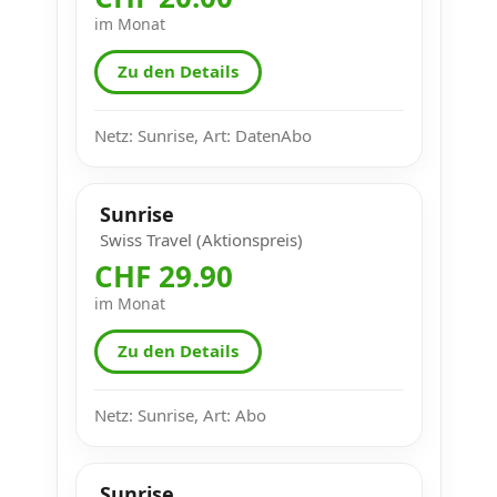
im Monat
Zu den Details
Netz: Sunrise, Art: DatenAbo
Sunrise
Swiss Travel (Aktionspreis)
CHF 29.90
im Monat
Zu den Details
Netz: Sunrise, Art: Abo
Sunrise