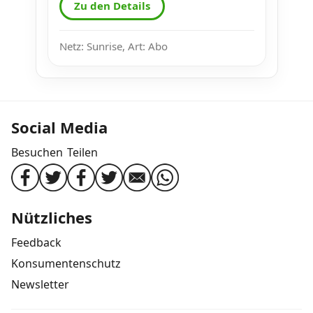
Zu den Details
Netz: Sunrise, Art: Abo
Social Media
Besuchen
Teilen
Nützliches
Feedback
Konsumentenschutz
Newsletter