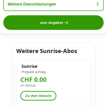
Weitere Dienstleistungen
zum Angebot
Weitere Sunrise-Abos
Sunrise
Prepaid airbag
CHF 0.00
im Monat
Zu den Details