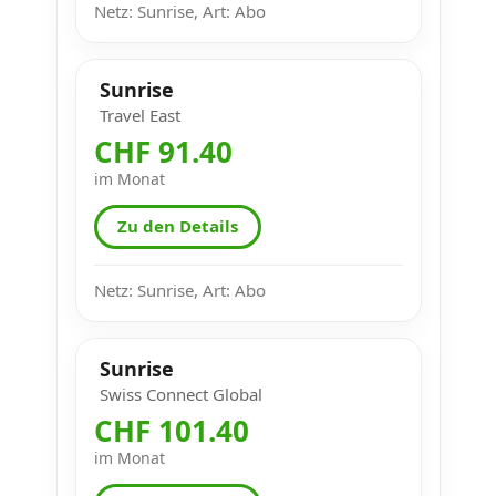
Netz: Sunrise, Art: Abo
Sunrise
Travel East
CHF 91.40
im Monat
Zu den Details
Netz: Sunrise, Art: Abo
Sunrise
Swiss Connect Global
CHF 101.40
im Monat