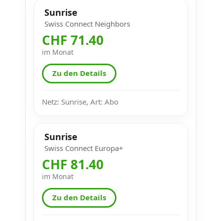
Sunrise
Swiss Connect Neighbors
CHF 71.40
im Monat
Zu den Details
Netz: Sunrise, Art: Abo
Sunrise
Swiss Connect Europa+
CHF 81.40
im Monat
Zu den Details