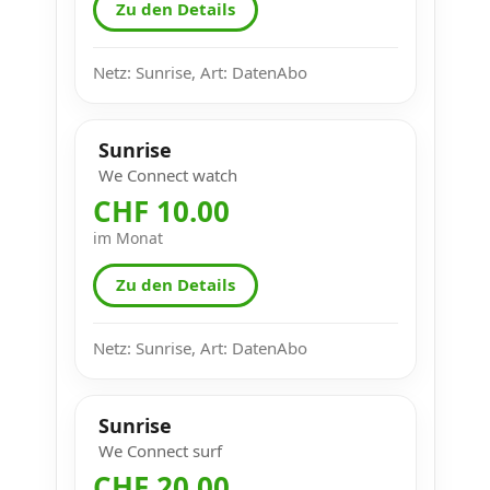
Zu den Details
Netz: Sunrise, Art: DatenAbo
Sunrise
We Connect watch
CHF 10.00
im Monat
Zu den Details
Netz: Sunrise, Art: DatenAbo
Sunrise
We Connect surf
CHF 20.00