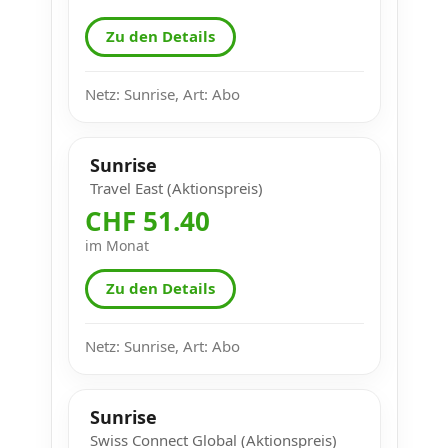
Zu den Details
Netz: Sunrise, Art: Abo
Sunrise
Travel East (Aktionspreis)
CHF 51.40
im Monat
Zu den Details
Netz: Sunrise, Art: Abo
Sunrise
Swiss Connect Global (Aktionspreis)