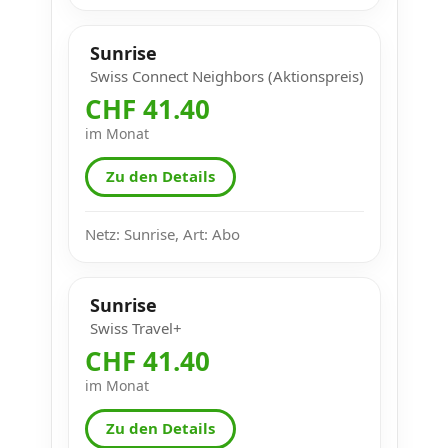
Sunrise
Swiss Connect Neighbors (Aktionspreis)
CHF 41.40
im Monat
Zu den Details
Netz: Sunrise, Art: Abo
Sunrise
Swiss Travel+
CHF 41.40
im Monat
Zu den Details