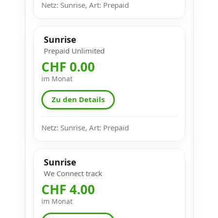
Netz: Sunrise, Art: Prepaid
Sunrise
Prepaid Unlimited
CHF 0.00
im Monat
Zu den Details
Netz: Sunrise, Art: Prepaid
Sunrise
We Connect track
CHF 4.00
im Monat