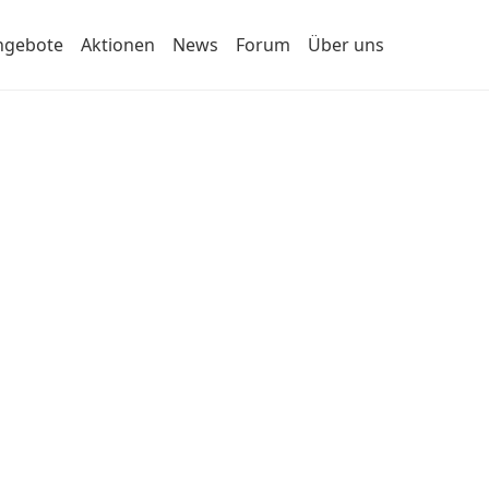
ngebote
Aktionen
News
Forum
Über uns