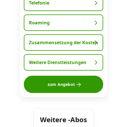
Telefonie
Roaming
Zusammensetzung der Kosten
Weitere Dienstleistungen
zum Angebot
Weitere -Abos