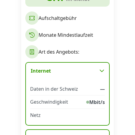
Aufschaltgebühr
Monate Mindestlaufzeit
Art des Angebots:
Internet
Daten in der Schweiz
—
Geschwindigkeit
Mbit/s
Netz