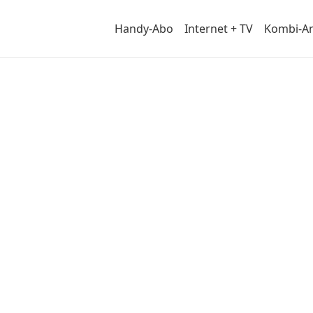
Handy-Abo
Internet + TV
Kombi-A