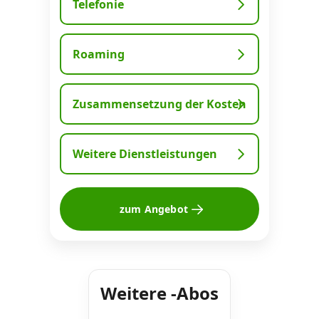
Telefonie
Datenschutz
·
AGB
·
Impressum
Roaming
Zusammensetzung der Kosten
Weitere Dienstleistungen
zum Angebot
Weitere -Abos