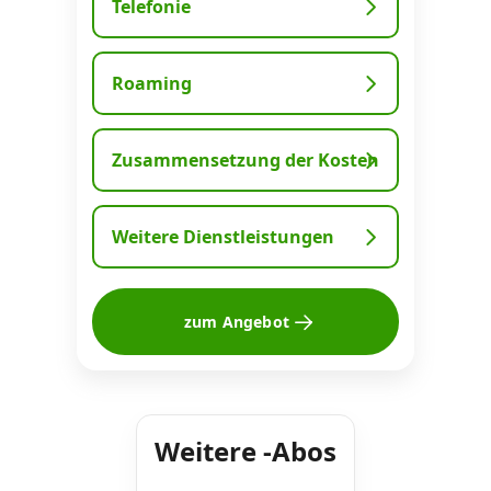
Telefonie
Datenschutz
·
AGB
·
Impressum
Roaming
Zusammensetzung der Kosten
Weitere Dienstleistungen
zum Angebot
Weitere -Abos