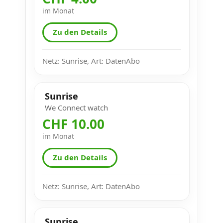
im Monat
Zu den Details
Netz: Sunrise, Art: DatenAbo
Sunrise
We Connect watch
CHF 10.00
im Monat
Zu den Details
Netz: Sunrise, Art: DatenAbo
Sunrise