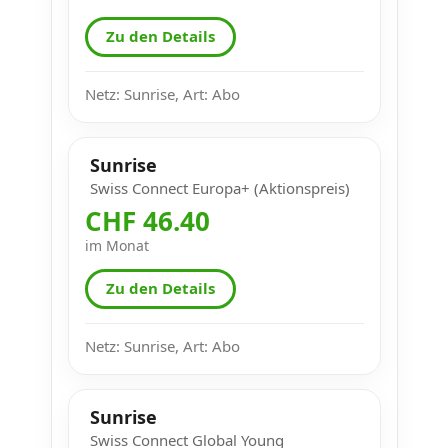
Zu den Details
Netz: Sunrise, Art: Abo
Sunrise
Swiss Connect Europa+ (Aktionspreis)
CHF 46.40
im Monat
Zu den Details
Netz: Sunrise, Art: Abo
Sunrise
Swiss Connect Global Young