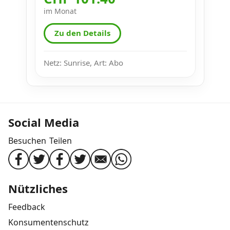
im Monat
Zu den Details
Netz: Sunrise, Art: Abo
Social Media
Besuchen
Teilen
Nützliches
Feedback
Konsumentenschutz