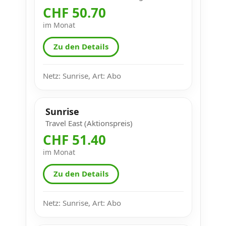
CHF 50.70
im Monat
Zu den Details
Netz: Sunrise, Art: Abo
Sunrise
Travel East (Aktionspreis)
CHF 51.40
im Monat
Zu den Details
Netz: Sunrise, Art: Abo