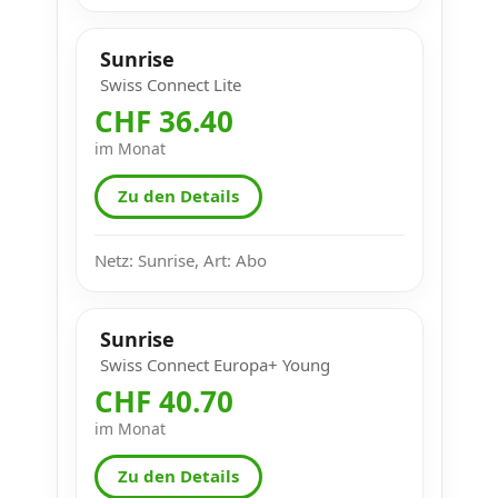
Sunrise
Swiss Connect Lite
CHF 36.40
im Monat
Zu den Details
Netz: Sunrise, Art: Abo
Sunrise
Swiss Connect Europa+ Young
CHF 40.70
im Monat
Zu den Details