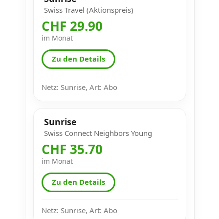
Swiss Travel (Aktionspreis)
CHF 29.90
im Monat
Zu den Details
Netz: Sunrise, Art: Abo
Sunrise
Swiss Connect Neighbors Young
CHF 35.70
im Monat
Zu den Details
Netz: Sunrise, Art: Abo