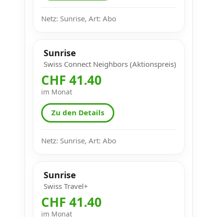
Netz: Sunrise, Art: Abo
Sunrise
Swiss Connect Neighbors (Aktionspreis)
CHF 41.40
im Monat
Zu den Details
Netz: Sunrise, Art: Abo
Sunrise
Swiss Travel+
CHF 41.40
im Monat