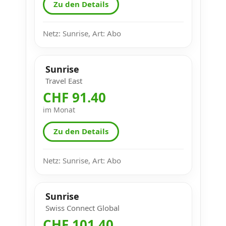
Zu den Details
Netz: Sunrise, Art: Abo
Sunrise
Travel East
CHF 91.40
im Monat
Zu den Details
Netz: Sunrise, Art: Abo
Sunrise
Swiss Connect Global
CHF 101.40