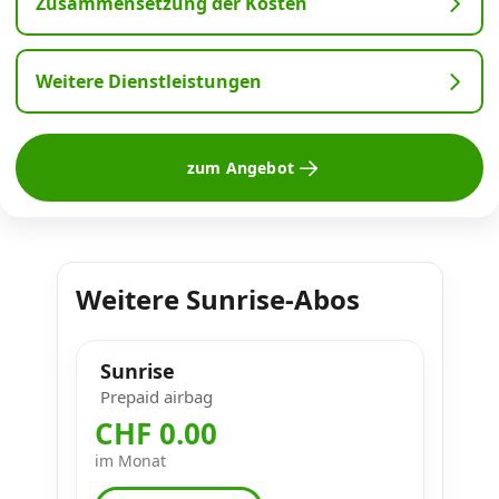
Zusammensetzung der Kosten
Weitere Dienstleistungen
zum Angebot
Weitere Sunrise-Abos
Sunrise
Prepaid airbag
CHF 0.00
im Monat