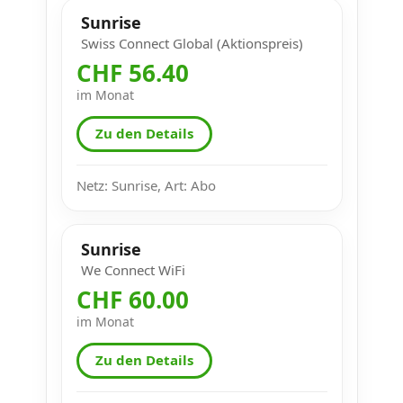
Sunrise
Swiss Connect Global (Aktionspreis)
CHF 56.40
im Monat
Zu den Details
Netz: Sunrise, Art: Abo
Sunrise
We Connect WiFi
CHF 60.00
im Monat
Zu den Details