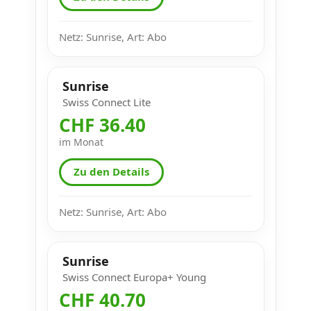
Netz: Sunrise, Art: Abo
Sunrise
Swiss Connect Lite
CHF 36.40
im Monat
Zu den Details
Netz: Sunrise, Art: Abo
Sunrise
Swiss Connect Europa+ Young
CHF 40.70