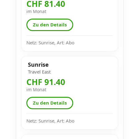
CHF 81.40
im Monat
Zu den Details
Netz: Sunrise, Art: Abo
Sunrise
Travel East
CHF 91.40
im Monat
Zu den Details
Netz: Sunrise, Art: Abo