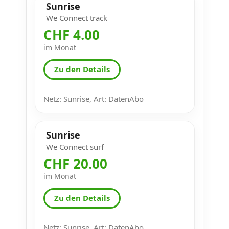
Sunrise
We Connect track
CHF 4.00
im Monat
Zu den Details
Netz: Sunrise, Art: DatenAbo
Sunrise
We Connect surf
CHF 20.00
im Monat
Zu den Details
Netz: Sunrise, Art: DatenAbo