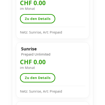
CHF 0.00
im Monat
Zu den Details
Netz: Sunrise, Art: Prepaid
Sunrise
Prepaid Unlimited
CHF 0.00
im Monat
Zu den Details
Netz: Sunrise, Art: Prepaid