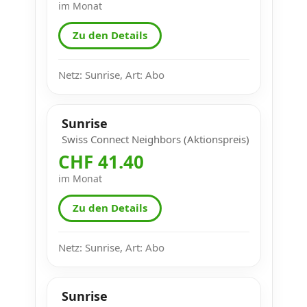
im Monat
Zu den Details
Netz: Sunrise, Art: Abo
Sunrise
Swiss Connect Neighbors (Aktionspreis)
CHF 41.40
im Monat
Zu den Details
Netz: Sunrise, Art: Abo
Sunrise