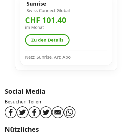
Sunrise
Swiss Connect Global
CHF 101.40
im Monat
Zu den Details
Netz: Sunrise, Art: Abo
Social Media
Besuchen
Teilen
Nützliches