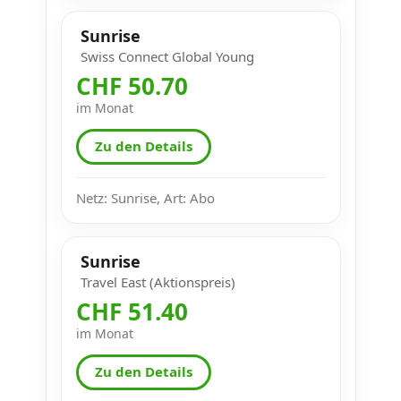
Sunrise
Swiss Connect Global Young
CHF 50.70
im Monat
Zu den Details
Netz: Sunrise, Art: Abo
Sunrise
Travel East (Aktionspreis)
CHF 51.40
im Monat
Zu den Details