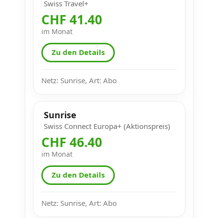
Swiss Travel+
CHF 41.40
im Monat
Zu den Details
Netz: Sunrise, Art: Abo
Sunrise
Swiss Connect Europa+ (Aktionspreis)
CHF 46.40
im Monat
Zu den Details
Netz: Sunrise, Art: Abo