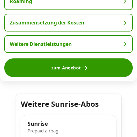
Roaming
Zusammensetzung der Kosten
Weitere Dienstleistungen
zum Angebot
Weitere Sunrise-Abos
Sunrise
Prepaid airbag