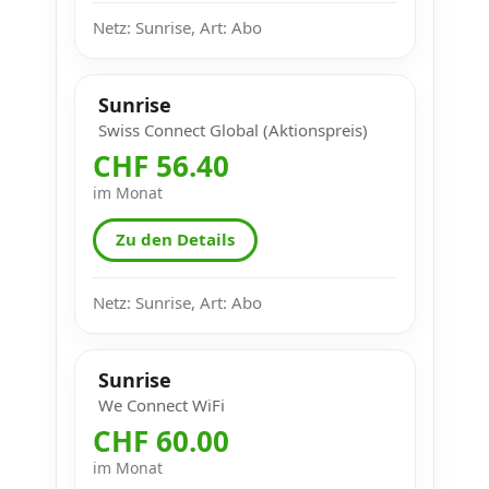
Netz: Sunrise, Art: Abo
Sunrise
Swiss Connect Global (Aktionspreis)
CHF 56.40
im Monat
Zu den Details
Netz: Sunrise, Art: Abo
Sunrise
We Connect WiFi
CHF 60.00
im Monat