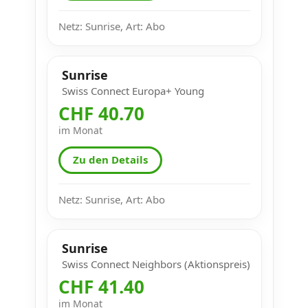
Netz: Sunrise, Art: Abo
Sunrise
Swiss Connect Europa+ Young
CHF 40.70
im Monat
Zu den Details
Netz: Sunrise, Art: Abo
Sunrise
Swiss Connect Neighbors (Aktionspreis)
CHF 41.40
im Monat