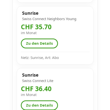
Sunrise
Swiss Connect Neighbors Young
CHF 35.70
im Monat
Zu den Details
Netz: Sunrise, Art: Abo
Sunrise
Swiss Connect Lite
CHF 36.40
im Monat
Zu den Details