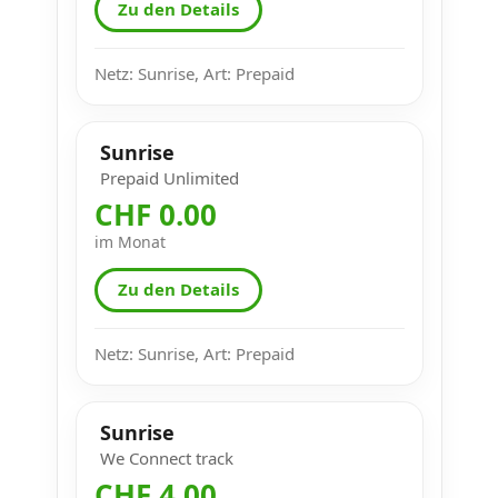
Zu den Details
Netz: Sunrise, Art: Prepaid
Sunrise
Prepaid Unlimited
CHF 0.00
im Monat
Zu den Details
Netz: Sunrise, Art: Prepaid
Sunrise
We Connect track
CHF 4.00