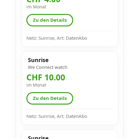
im Monat
Zu den Details
Netz: Sunrise, Art: DatenAbo
Sunrise
We Connect watch
CHF 10.00
im Monat
Zu den Details
Netz: Sunrise, Art: DatenAbo
Sunrise