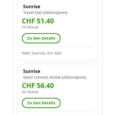
Sunrise
Travel East (Aktionspreis)
CHF 51.40
im Monat
Zu den Details
Netz: Sunrise, Art: Abo
Sunrise
Swiss Connect Global (Aktionspreis)
CHF 56.40
im Monat
Zu den Details