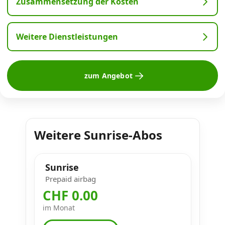
Zusammensetzung der Kosten
Weitere Dienstleistungen
zum Angebot
Weitere Sunrise-Abos
Sunrise
Prepaid airbag
CHF 0.00
im Monat