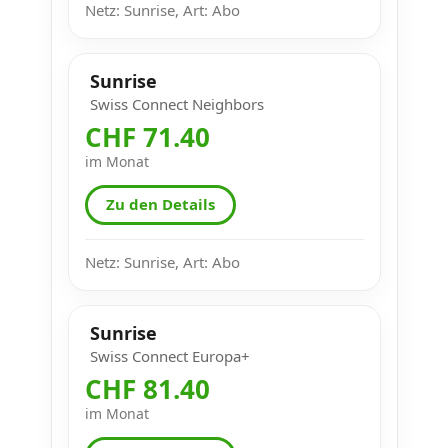
Netz: Sunrise, Art: Abo
Sunrise
Swiss Connect Neighbors
CHF 71.40
im Monat
Zu den Details
Netz: Sunrise, Art: Abo
Sunrise
Swiss Connect Europa+
CHF 81.40
im Monat