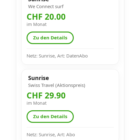
We Connect surf
CHF 20.00
im Monat
Zu den Details
Netz: Sunrise, Art: DatenAbo
Sunrise
Swiss Travel (Aktionspreis)
CHF 29.90
im Monat
Zu den Details
Netz: Sunrise, Art: Abo