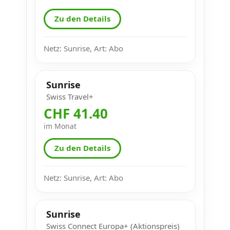
Zu den Details
Netz: Sunrise, Art: Abo
Sunrise
Swiss Travel+
CHF 41.40
im Monat
Zu den Details
Netz: Sunrise, Art: Abo
Sunrise
Swiss Connect Europa+ (Aktionspreis)