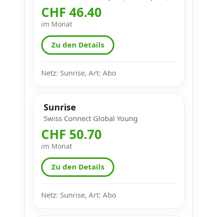
CHF 46.40
im Monat
Zu den Details
Netz: Sunrise, Art: Abo
Sunrise
Swiss Connect Global Young
CHF 50.70
im Monat
Zu den Details
Netz: Sunrise, Art: Abo