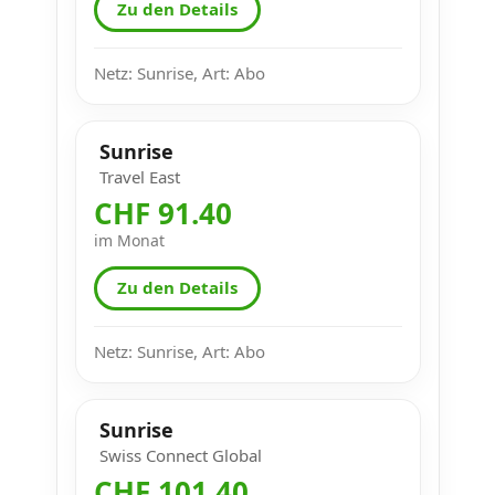
Zu den Details
Netz: Sunrise, Art: Abo
Sunrise
Travel East
CHF 91.40
im Monat
Zu den Details
Netz: Sunrise, Art: Abo
Sunrise
Swiss Connect Global
CHF 101.40