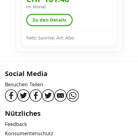
im Monat
Zu den Details
Netz: Sunrise, Art: Abo
Social Media
Besuchen
Teilen
Nützliches
Feedback
Konsumentenschutz