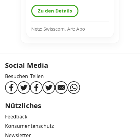
Zu den Details
Netz: Swisscom, Art: Abo
Social Media
Besuchen
Teilen
Nützliches
Feedback
Konsumentenschutz
Newsletter