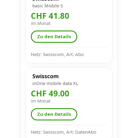
basic Mobile S
CHF 41.80
im Monat
Zu den Details
Netz: Swisscom, Art: Abo
Swisscom
inOne mobile data XL
CHF 49.00
im Monat
Zu den Details
Netz: Swisscom, Art: DatenAbo