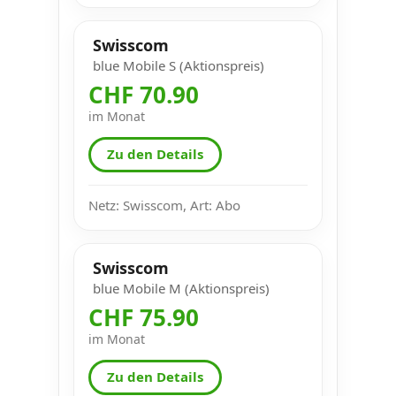
Swisscom
blue Mobile S (Aktionspreis)
CHF 70.90
im Monat
Zu den Details
Netz: Swisscom, Art: Abo
Swisscom
blue Mobile M (Aktionspreis)
CHF 75.90
im Monat
Zu den Details