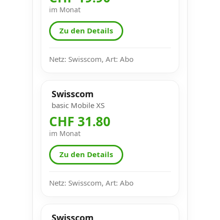
im Monat
Zu den Details
Netz: Swisscom, Art: Abo
Swisscom
basic Mobile XS
CHF 31.80
im Monat
Zu den Details
Netz: Swisscom, Art: Abo
Swisscom