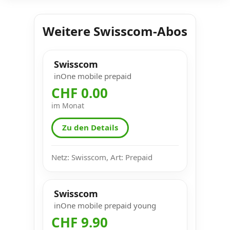
Weitere Swisscom-Abos
Swisscom
inOne mobile prepaid
CHF 0.00
im Monat
Zu den Details
Netz: Swisscom, Art: Prepaid
Swisscom
inOne mobile prepaid young
CHF 9.90