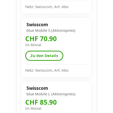
Netz: Swisscom, Art: Abo
Swisscom
blue Mobile S (Aktionspreis)
CHF 70.90
im Monat
Zu den Details
Netz: Swisscom, Art: Abo
Swisscom
blue Mobile L (Aktionspreis)
CHF 85.90
im Monat