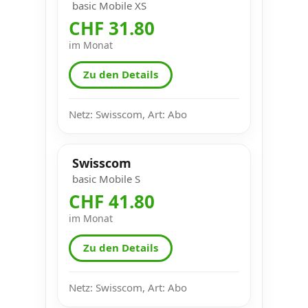
basic Mobile XS
CHF 31.80
im Monat
Zu den Details
Netz: Swisscom, Art: Abo
Swisscom
basic Mobile S
CHF 41.80
im Monat
Zu den Details
Netz: Swisscom, Art: Abo