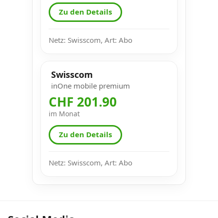
Zu den Details
Netz: Swisscom, Art: Abo
Swisscom
inOne mobile premium
CHF 201.90
im Monat
Zu den Details
Netz: Swisscom, Art: Abo