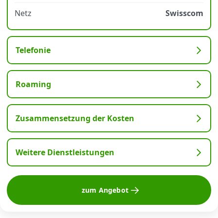
Netz
Swisscom
Telefonie
Roaming
Zusammensetzung der Kosten
Weitere Dienstleistungen
zum Angebot