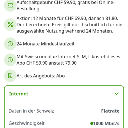
Aufschaltgebühr CHF 59.90, gratis bei Online-
Bestellung
Datenschutz
·
AGB
·
Impressum
Aktion: 12 Monate für CHF 69.90, danach 81.80.
Der berechnete Preis gilt durchschnittlich für die
ausgewählte Nutzung während 24 Monaten.
24 Monate Mindestlaufzeit
Mit Swisscom blue Internet S, M, L kostet dieses
Abo CHF 59.90 anstatt 79.90
Art des Angebots: Abo
Internet
Daten in der Schweiz
Flatrate
Geschwindigkeit
1000 Mbit/s