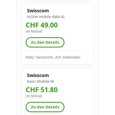
Swisscom
inOne mobile data XL
CHF 49.00
im Monat
Zu den Details
Netz: Swisscom, Art: DatenAbo
Swisscom
basic Mobile M
CHF 51.80
im Monat
Zu den Details