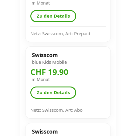
im Monat
Zu den Details
Netz: Swisscom, Art: Prepaid
Swisscom
blue Kids Mobile
CHF 19.90
im Monat
Zu den Details
Netz: Swisscom, Art: Abo
Swisscom