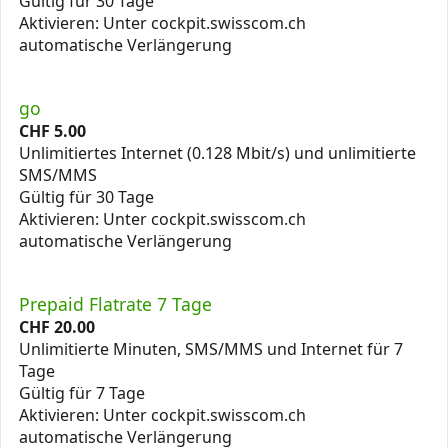
Gültig für 30 Tage
Aktivieren: Unter cockpit.swisscom.ch
automatische Verlängerung
go
CHF
5.00
Unlimitiertes Internet (0.128 Mbit/s) und unlimitierte
SMS/MMS
Gültig für 30 Tage
Aktivieren: Unter cockpit.swisscom.ch
automatische Verlängerung
Prepaid Flatrate 7 Tage
CHF
20.00
Unlimitierte Minuten, SMS/MMS und Internet für 7
Tage
Gültig für 7 Tage
Aktivieren: Unter cockpit.swisscom.ch
automatische Verlängerung