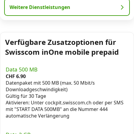
Weitere Dienstleistungen
Verfügbare Zusatzoptionen für
Swisscom inOne mobile prepaid
Data 500 MB
CHF
6.90
Datenpaket mit 500 MB (max. 50 Mbit/s
Downloadgeschwindigkeit)
Gültig für 30 Tage
Aktivieren: Unter cockpit.swisscom.ch oder per SMS
mit "START DATA 500MB" an die Nummer 444
automatische Verlängerung