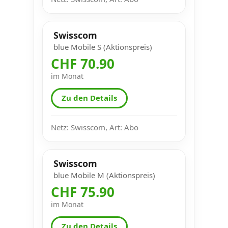
Swisscom
blue Mobile S (Aktionspreis)
CHF 70.90
im Monat
Zu den Details
Netz: Swisscom, Art: Abo
Swisscom
blue Mobile M (Aktionspreis)
CHF 75.90
im Monat
Zu den Details