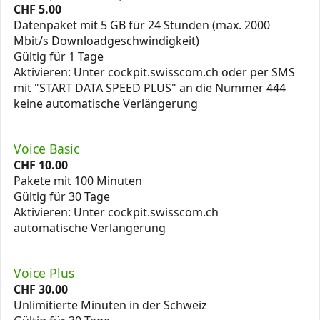
CHF
5.00
Datenpaket mit 5 GB für 24 Stunden (max. 2000
Mbit/s Downloadgeschwindigkeit)
Gültig für 1 Tage
Aktivieren: Unter cockpit.swisscom.ch oder per SMS
mit "START DATA SPEED PLUS" an die Nummer 444
keine automatische Verlängerung
Voice Basic
CHF
10.00
Pakete mit 100 Minuten
Gültig für 30 Tage
Aktivieren: Unter cockpit.swisscom.ch
automatische Verlängerung
Voice Plus
CHF
30.00
Unlimitierte Minuten in der Schweiz