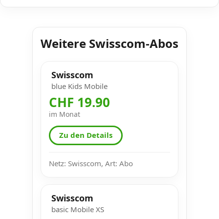
Weitere Swisscom-Abos
Swisscom
blue Kids Mobile
CHF 19.90
im Monat
Zu den Details
Netz: Swisscom, Art: Abo
Swisscom
basic Mobile XS