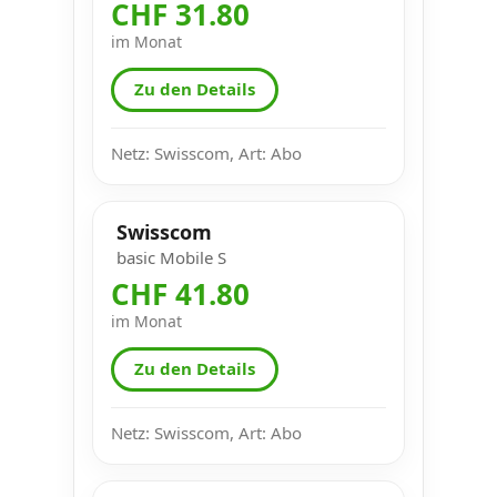
CHF 31.80
im Monat
Zu den Details
Netz: Swisscom, Art: Abo
Swisscom
basic Mobile S
CHF 41.80
im Monat
Zu den Details
Netz: Swisscom, Art: Abo