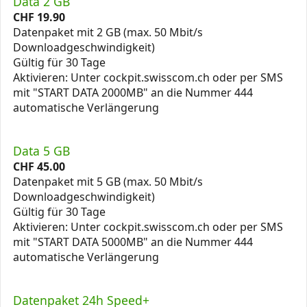
Data 2 GB
CHF
19.90
Datenpaket mit 2 GB (max. 50 Mbit/s
Downloadgeschwindigkeit)
Gültig für 30 Tage
Aktivieren: Unter cockpit.swisscom.ch oder per SMS
mit "START DATA 2000MB" an die Nummer 444
automatische Verlängerung
Data 5 GB
CHF
45.00
Datenpaket mit 5 GB (max. 50 Mbit/s
Downloadgeschwindigkeit)
Gültig für 30 Tage
Aktivieren: Unter cockpit.swisscom.ch oder per SMS
mit "START DATA 5000MB" an die Nummer 444
automatische Verlängerung
Datenpaket 24h Speed+