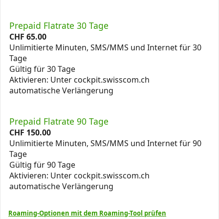
Prepaid Flatrate 30 Tage
CHF
65.00
Unlimitierte Minuten, SMS/MMS und Internet für 30
Tage
Gültig für 30 Tage
Aktivieren: Unter cockpit.swisscom.ch
automatische Verlängerung
Prepaid Flatrate 90 Tage
CHF
150.00
Unlimitierte Minuten, SMS/MMS und Internet für 90
Tage
Gültig für 90 Tage
Aktivieren: Unter cockpit.swisscom.ch
automatische Verlängerung
Roaming-Optionen mit dem Roaming-Tool prüfen