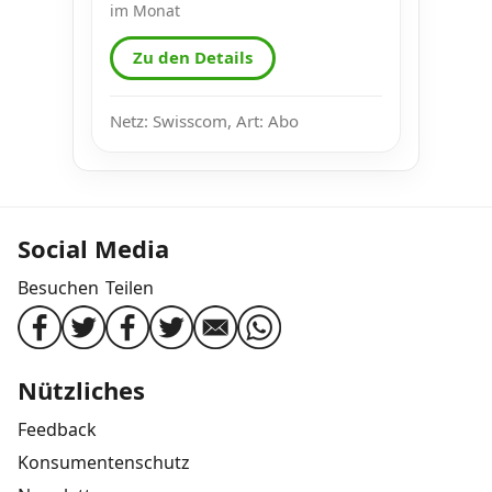
im Monat
Zu den Details
Netz: Swisscom, Art: Abo
Social Media
Besuchen
Teilen
Nützliches
Feedback
Konsumentenschutz