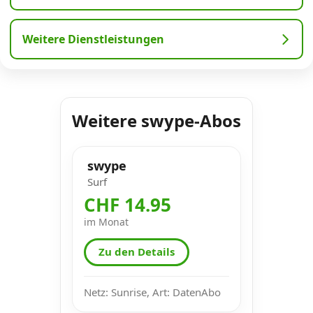
Weitere Dienstleistungen
Weitere swype-Abos
swype
Surf
CHF 14.95
im Monat
Zu den Details
Netz: Sunrise, Art: DatenAbo