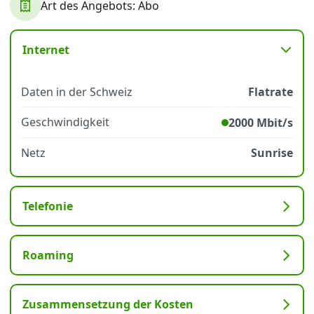
Art des Angebots: Abo
Datenschutz
·
AGB
·
Impressum
Internet
Daten in der Schweiz
Flatrate
Geschwindigkeit
2000 Mbit/s
Netz
Sunrise
Telefonie
Roaming
Zusammensetzung der Kosten