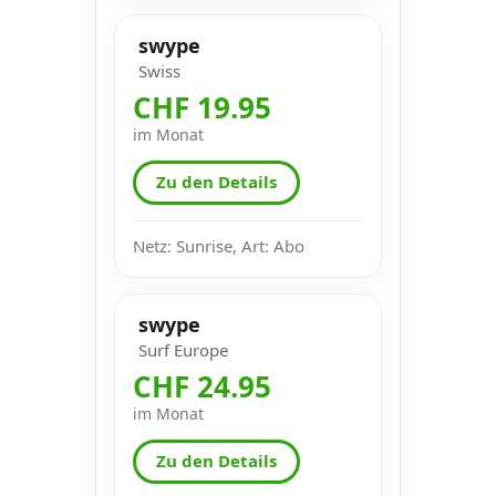
swype
Swiss
CHF 19.95
im Monat
Zu den Details
Netz: Sunrise, Art: Abo
swype
Surf Europe
CHF 24.95
im Monat
Zu den Details