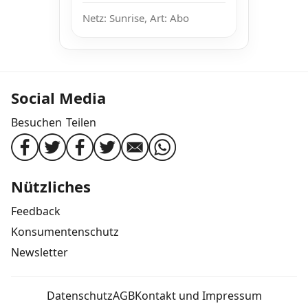
Netz: Sunrise, Art: Abo
Social Media
Besuchen
Teilen
Nützliches
Feedback
Konsumentenschutz
Newsletter
Datenschutz
AGB
Kontakt und Impressum