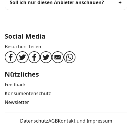
Soll ich nur diesen Anbieter anschauen?
Social Media
Besuchen
Teilen
Nützliches
Feedback
Konsumentenschutz
Newsletter
Datenschutz
AGB
Kontakt und Impressum