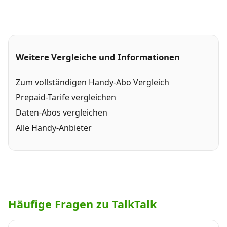
Weitere Vergleiche und Informationen
Zum vollständigen Handy-Abo Vergleich
Prepaid-Tarife vergleichen
Daten-Abos vergleichen
Alle Handy-Anbieter
Häufige Fragen zu TalkTalk