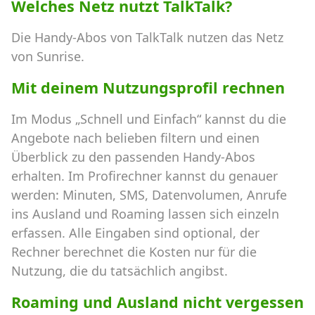
Welches Netz nutzt TalkTalk?
Die Handy-Abos von TalkTalk nutzen das Netz
von Sunrise.
Mit deinem Nutzungsprofil rechnen
Im Modus „Schnell und Einfach“ kannst du die
Angebote nach belieben filtern und einen
Überblick zu den passenden Handy-Abos
erhalten. Im Profirechner kannst du genauer
werden: Minuten, SMS, Datenvolumen, Anrufe
ins Ausland und Roaming lassen sich einzeln
erfassen. Alle Eingaben sind optional, der
Rechner berechnet die Kosten nur für die
Nutzung, die du tatsächlich angibst.
Roaming und Ausland nicht vergessen