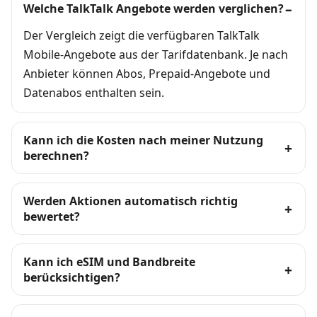
Welche TalkTalk Angebote werden verglichen?
Der Vergleich zeigt die verfügbaren TalkTalk
Mobile-Angebote aus der Tarifdatenbank. Je nach
Anbieter können Abos, Prepaid-Angebote und
Datenabos enthalten sein.
Kann ich die Kosten nach meiner Nutzung
berechnen?
Werden Aktionen automatisch richtig
bewertet?
Kann ich eSIM und Bandbreite
berücksichtigen?