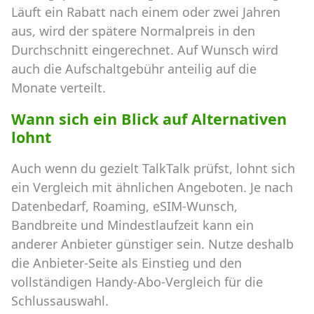
Läuft ein Rabatt nach einem oder zwei Jahren
aus, wird der spätere Normalpreis in den
Durchschnitt eingerechnet. Auf Wunsch wird
auch die Aufschaltgebühr anteilig auf die
Monate verteilt.
Wann sich ein Blick auf Alternativen
lohnt
Auch wenn du gezielt TalkTalk prüfst, lohnt sich
ein Vergleich mit ähnlichen Angeboten. Je nach
Datenbedarf, Roaming, eSIM-Wunsch,
Bandbreite und Mindestlaufzeit kann ein
anderer Anbieter günstiger sein. Nutze deshalb
die Anbieter-Seite als Einstieg und den
vollständigen Handy-Abo-Vergleich für die
Schlussauswahl.