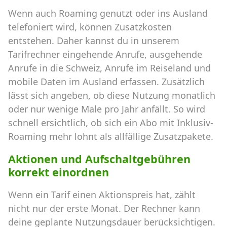
Wenn auch Roaming genutzt oder ins Ausland
telefoniert wird, können Zusatzkosten
entstehen. Daher kannst du in unserem
Tarifrechner eingehende Anrufe, ausgehende
Anrufe in die Schweiz, Anrufe im Reiseland und
mobile Daten im Ausland erfassen. Zusätzlich
lässt sich angeben, ob diese Nutzung monatlich
oder nur wenige Male pro Jahr anfällt. So wird
schnell ersichtlich, ob sich ein Abo mit Inklusiv-
Roaming mehr lohnt als allfällige Zusatzpakete.
Aktionen und Aufschaltgebühren
korrekt einordnen
Wenn ein Tarif einen Aktionspreis hat, zählt
nicht nur der erste Monat. Der Rechner kann
deine geplante Nutzungsdauer berücksichtigen.