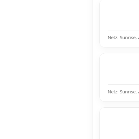
Netz: Sunrise,
Netz: Sunrise,