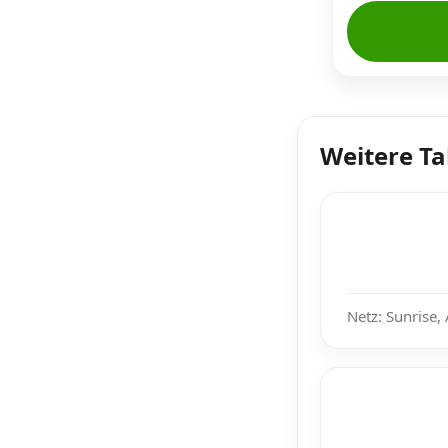
Weitere Ta
Netz: Sunrise, 