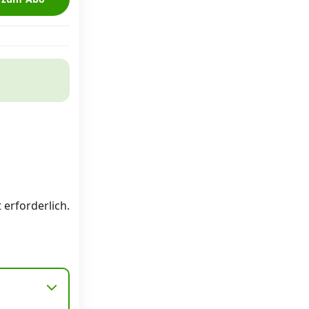
 erforderlich.