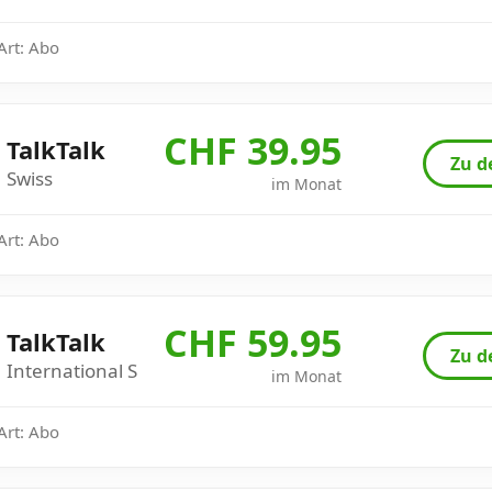
 Art: Abo
CHF 39.95
TalkTalk
Zu d
Swiss
im Monat
 Art: Abo
CHF 59.95
TalkTalk
Zu d
International S
im Monat
 Art: Abo