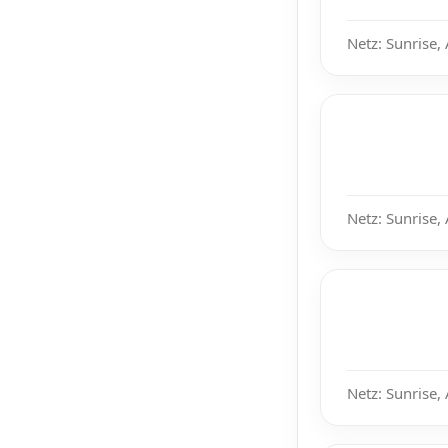
Netz: Sunrise,
Netz: Sunrise,
Netz: Sunrise,