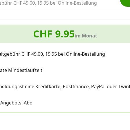
ebühr CHF 49.00, 19.95 bei Online-Bestellung
CHF 9.95
im Monat
ltgebühr CHF 49.00, 19.95 bei Online-Bestellung
te Mindestlaufzeit
eldung ist eine Kreditkarte, Postfinance, PayPal oder Twint
 Angebots: Abo