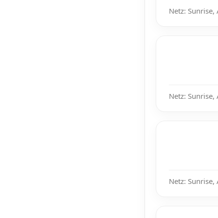
Netz: Sunrise,
Netz: Sunrise,
Netz: Sunrise,