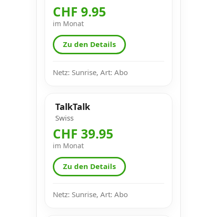
CHF 9.95
im Monat
Zu den Details
Netz: Sunrise, Art: Abo
TalkTalk
Swiss
CHF 39.95
im Monat
Zu den Details
Netz: Sunrise, Art: Abo