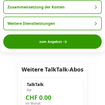
Zusammensetzung der Kosten
Weitere Dienstleistungen
zum Angebot
Weitere TalkTalk-Abos
TalkTalk
Go
CHF 0.00
im Monat