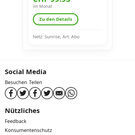
im Monat
Zu den Details
Netz: Sunrise, Art: Abo
Social Media
Besuchen
Teilen
Nützliches
Feedback
Konsumentenschutz