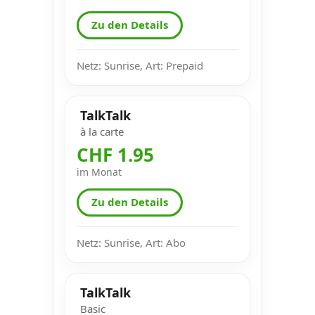
Zu den Details
Netz: Sunrise, Art: Prepaid
TalkTalk
à la carte
CHF 1.95
im Monat
Zu den Details
Netz: Sunrise, Art: Abo
TalkTalk
Basic