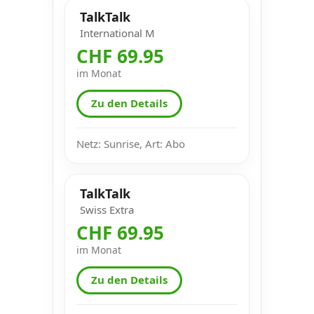
TalkTalk
International M
CHF 69.95
im Monat
Zu den Details
Netz: Sunrise, Art: Abo
TalkTalk
Swiss Extra
CHF 69.95
im Monat
Zu den Details