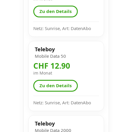
Zu den Details
Netz: Sunrise, Art: DatenAbo
Teleboy
Mobile Data 50
CHF 12.90
im Monat
Zu den Details
Netz: Sunrise, Art: DatenAbo
Teleboy
Mobile Data 2000