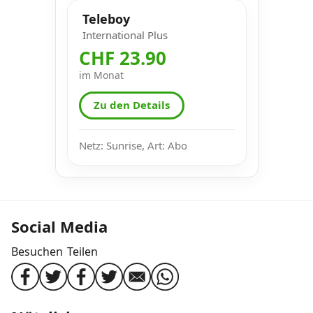
Teleboy
International Plus
CHF 23.90
im Monat
Zu den Details
Netz: Sunrise, Art: Abo
Social Media
Besuchen
Teilen