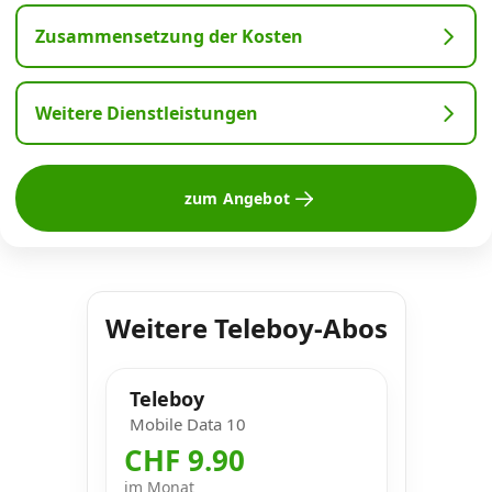
Zusammensetzung der Kosten
Weitere Dienstleistungen
zum Angebot
Weitere Teleboy-Abos
Teleboy
Mobile Data 10
CHF 9.90
im Monat