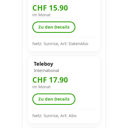
CHF 15.90
im Monat
Zu den Details
Netz: Sunrise, Art: DatenAbo
Teleboy
International
CHF 17.90
im Monat
Zu den Details
Netz: Sunrise, Art: Abo