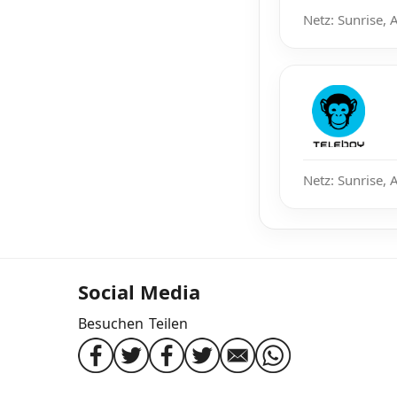
Netz: Sunrise, 
Netz: Sunrise, 
Social Media
Besuchen
Teilen