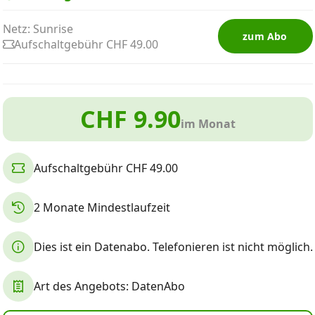
Netz: Sunrise
zum Abo
Aufschaltgebühr CHF 49.00
CHF 9.90
im Monat
Aufschaltgebühr CHF 49.00
2 Monate Mindestlaufzeit
Dies ist ein Datenabo. Telefonieren ist nicht möglich.
Art des Angebots: DatenAbo