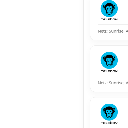
Netz: Sunrise, 
Netz: Sunrise, 