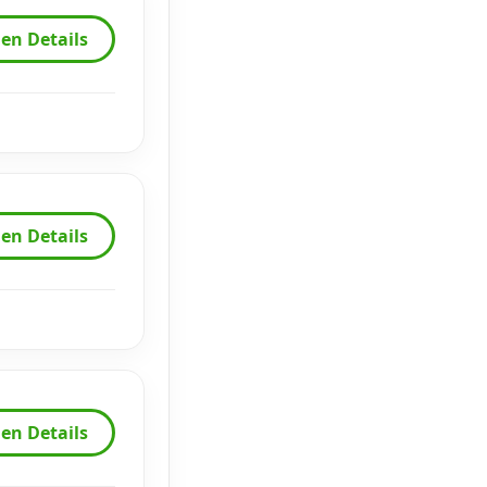
en Details
en Details
en Details