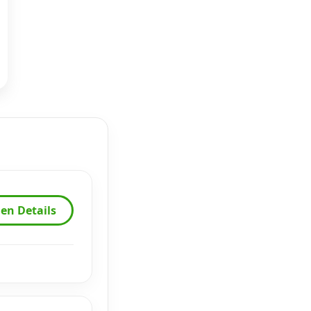
en Details