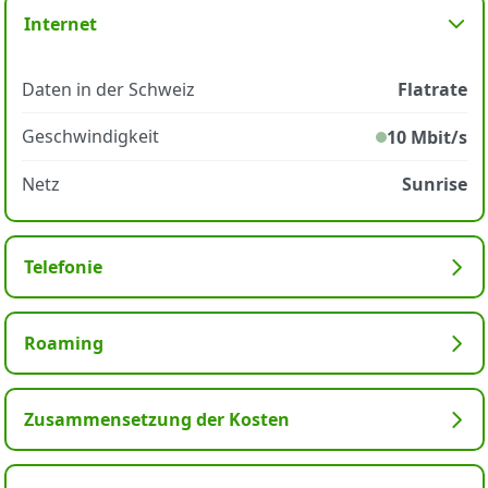
Internet
Daten in der Schweiz
Flatrate
Geschwindigkeit
10 Mbit/s
Netz
Sunrise
Telefonie
Roaming
Zusammensetzung der Kosten