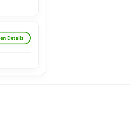
en Details