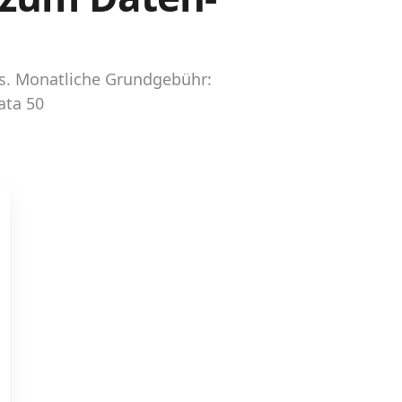
ss. Monatliche Grundgebühr:
ata 50