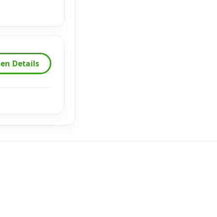
en Details