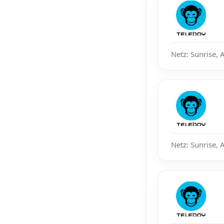
Netz: Sunrise, 
Netz: Sunrise, 