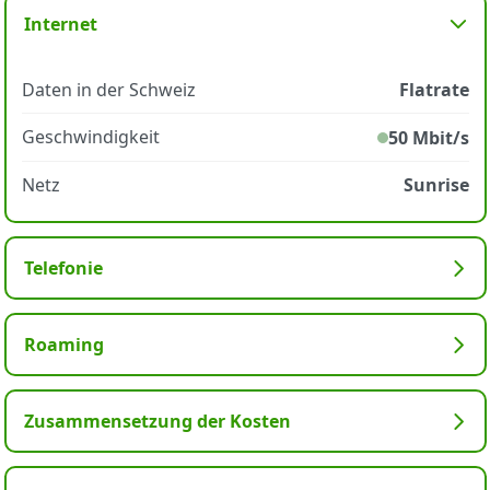
Internet
Daten in der Schweiz
Flatrate
Geschwindigkeit
50 Mbit/s
Netz
Sunrise
Telefonie
Roaming
Zusammensetzung der Kosten