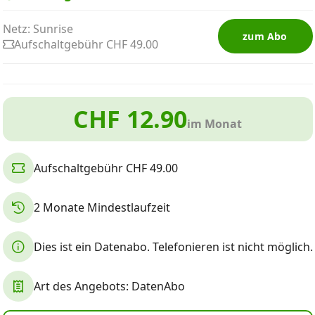
Netz: Sunrise
zum Abo
Aufschaltgebühr CHF 49.00
CHF 12.90
im Monat
Aufschaltgebühr CHF 49.00
2 Monate Mindestlaufzeit
Dies ist ein Datenabo. Telefonieren ist nicht möglich.
Art des Angebots: DatenAbo