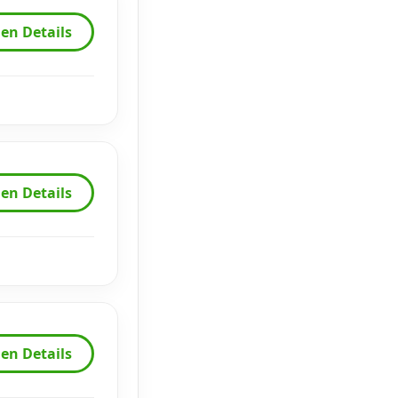
en Details
en Details
en Details