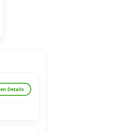
en Details