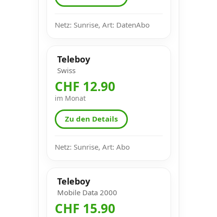
Netz: Sunrise, Art: DatenAbo
Teleboy
Swiss
CHF 12.90
im Monat
Zu den Details
Netz: Sunrise, Art: Abo
Teleboy
Mobile Data 2000
CHF 15.90