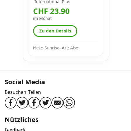
International Plus
CHF 23.90
im Monat
Zu den Details
Netz: Sunrise, Art: Abo
Social Media
Besuchen
Teilen
Nützliches
Feedback