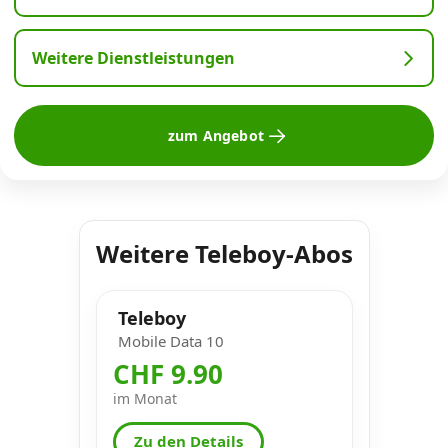
Weitere Dienstleistungen
zum Angebot
Weitere Teleboy-Abos
Teleboy
Mobile Data 10
CHF 9.90
im Monat
Zu den Details