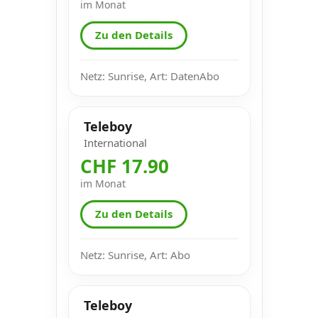
im Monat
Zu den Details
Netz: Sunrise, Art: DatenAbo
Teleboy
International
CHF 17.90
im Monat
Zu den Details
Netz: Sunrise, Art: Abo
Teleboy