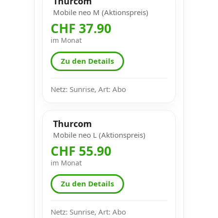
Thurcom
Mobile neo M (Aktionspreis)
CHF 37.90
im Monat
Zu den Details
Netz: Sunrise, Art: Abo
Thurcom
Mobile neo L (Aktionspreis)
CHF 55.90
im Monat
Zu den Details
Netz: Sunrise, Art: Abo