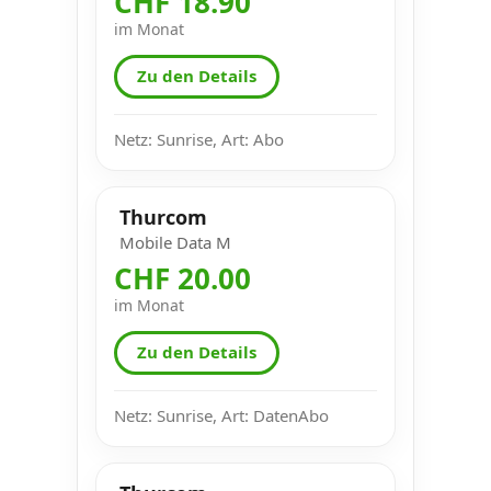
CHF 18.90
im Monat
Zu den Details
Netz: Sunrise, Art: Abo
Thurcom
Mobile Data M
CHF 20.00
im Monat
Zu den Details
Netz: Sunrise, Art: DatenAbo