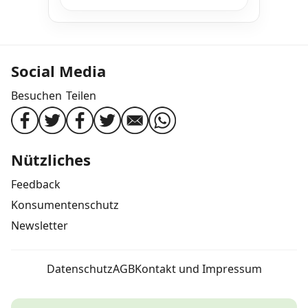
Social Media
Besuchen
Teilen
Nützliches
Feedback
Konsumentenschutz
Newsletter
Datenschutz
AGB
Kontakt und Impressum