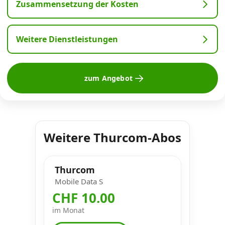
Zusammensetzung der Kosten
Weitere Dienstleistungen
zum Angebot
Weitere Thurcom-Abos
Thurcom
Mobile Data S
CHF 10.00
im Monat