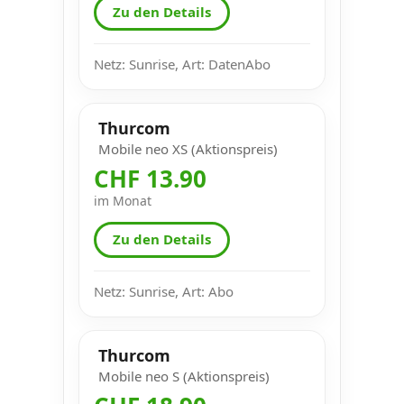
Zu den Details
Netz: Sunrise, Art: DatenAbo
Thurcom
Mobile neo XS (Aktionspreis)
CHF 13.90
im Monat
Zu den Details
Netz: Sunrise, Art: Abo
Thurcom
Mobile neo S (Aktionspreis)