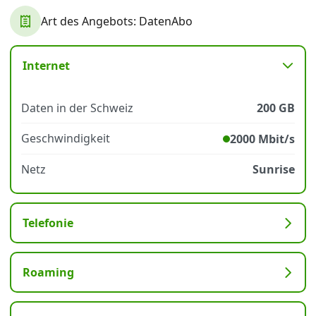
Art des Angebots: DatenAbo
Datenschutz
·
AGB
·
Impressum
Internet
Daten in der Schweiz
200 GB
Geschwindigkeit
2000 Mbit/s
Netz
Sunrise
Telefonie
Roaming