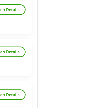
en Details
en Details
en Details