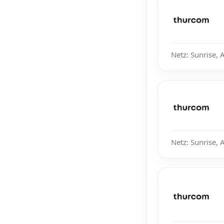
Netz: Sunrise, 
Netz: Sunrise, 