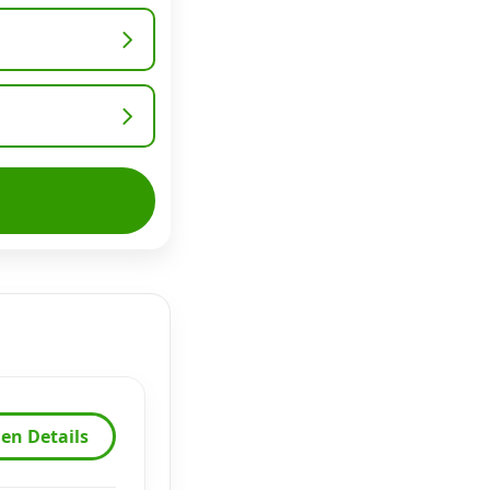
en Details