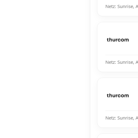
Netz: Sunrise, 
Netz: Sunrise, 
Netz: Sunrise, 