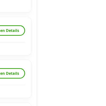
en Details
en Details