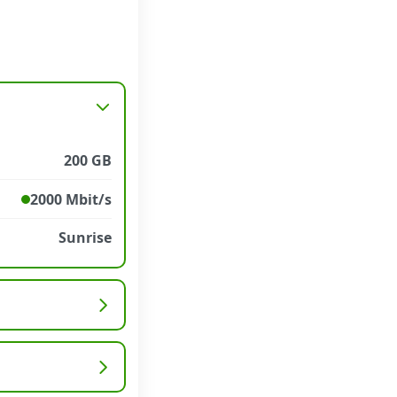
200 GB
2000 Mbit/s
Sunrise