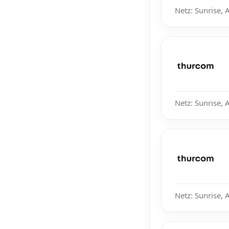
Netz: Sunrise, 
Netz: Sunrise, 
Netz: Sunrise, 