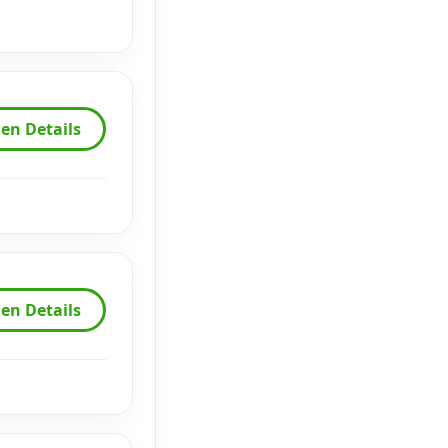
en Details
en Details