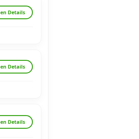
en Details
en Details
en Details