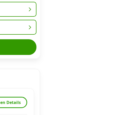
en Details