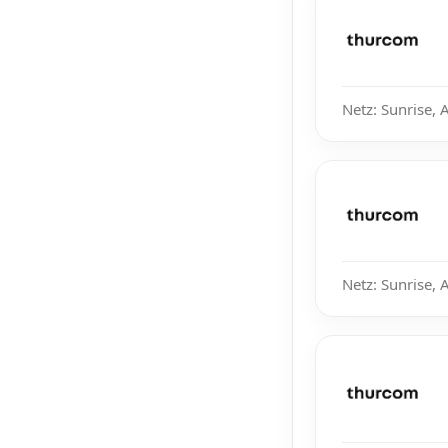
Netz: Sunrise, 
Netz: Sunrise, 