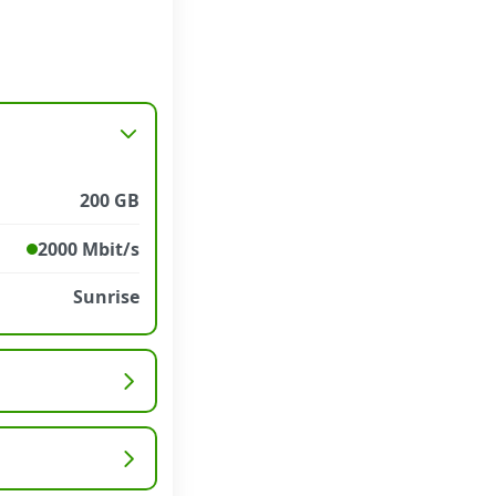
200 GB
2000 Mbit/s
Sunrise