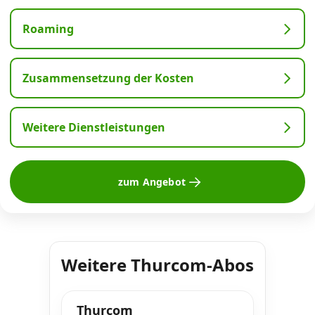
Roaming
Zusammensetzung der Kosten
Weitere Dienstleistungen
zum Angebot
Weitere Thurcom-Abos
Thurcom