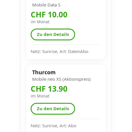
Mobile Data S
CHF 10.00
im Monat
Zu den Details
Netz: Sunrise, Art: DatenAbo
Thurcom
Mobile neo XS (Aktionspreis)
CHF 13.90
im Monat
Zu den Details
Netz: Sunrise, Art: Abo