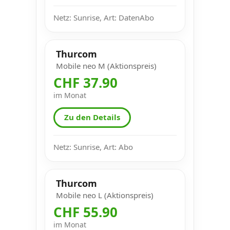
Netz: Sunrise, Art: DatenAbo
Thurcom
Mobile neo M (Aktionspreis)
CHF 37.90
im Monat
Zu den Details
Netz: Sunrise, Art: Abo
Thurcom
Mobile neo L (Aktionspreis)
CHF 55.90
im Monat