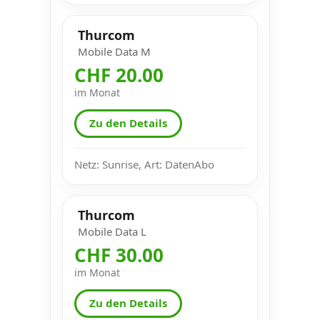
Thurcom
Mobile Data M
CHF 20.00
im Monat
Zu den Details
Netz: Sunrise, Art: DatenAbo
Thurcom
Mobile Data L
CHF 30.00
im Monat
Zu den Details