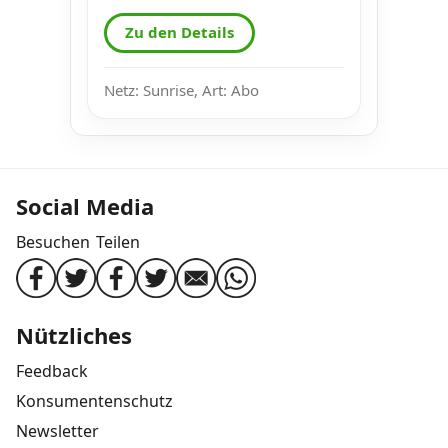
Zu den Details
Netz: Sunrise, Art: Abo
Social Media
Besuchen
Teilen
Nützliches
Feedback
Konsumentenschutz
Newsletter