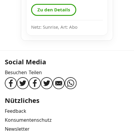
Zu den Details
Netz: Sunrise, Art: Abo
Social Media
Besuchen
Teilen
Nützliches
Feedback
Konsumentenschutz
Newsletter