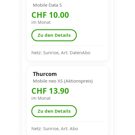
Mobile Data S
CHF 10.00
im Monat
Zu den Details
Netz: Sunrise, Art: DatenAbo
Thurcom
Mobile neo XS (Aktionspreis)
CHF 13.90
im Monat
Zu den Details
Netz: Sunrise, Art: Abo