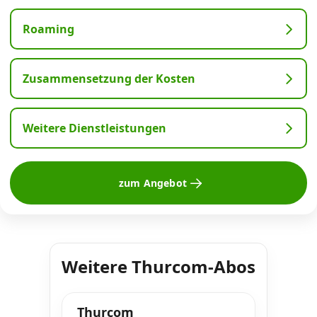
Roaming
Zusammensetzung der Kosten
Weitere Dienstleistungen
zum Angebot
Weitere Thurcom-Abos
Thurcom