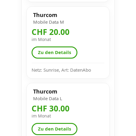
Thurcom
Mobile Data M
CHF 20.00
im Monat
Zu den Details
Netz: Sunrise, Art: DatenAbo
Thurcom
Mobile Data L
CHF 30.00
im Monat
Zu den Details