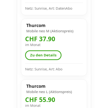
Netz: Sunrise, Art: DatenAbo
Thurcom
Mobile neo M (Aktionspreis)
CHF 37.90
im Monat
Zu den Details
Netz: Sunrise, Art: Abo
Thurcom
Mobile neo L (Aktionspreis)
CHF 55.90
im Monat