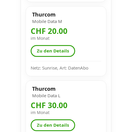
Thurcom
Mobile Data M
CHF 20.00
im Monat
Zu den Details
Netz: Sunrise, Art: DatenAbo
Thurcom
Mobile Data L
CHF 30.00
im Monat
Zu den Details