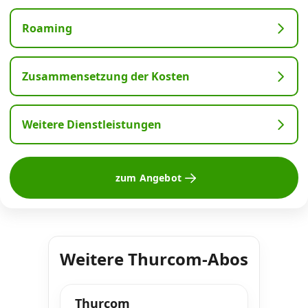
Roaming
Zusammensetzung der Kosten
Weitere Dienstleistungen
zum Angebot
Weitere Thurcom-Abos
Thurcom