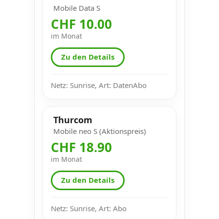
Mobile Data S
CHF 10.00
im Monat
Zu den Details
Netz: Sunrise, Art: DatenAbo
Thurcom
Mobile neo S (Aktionspreis)
CHF 18.90
im Monat
Zu den Details
Netz: Sunrise, Art: Abo