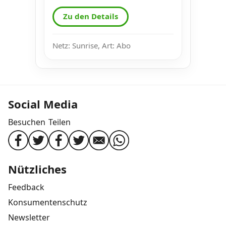
Zu den Details
Netz: Sunrise, Art: Abo
Social Media
Besuchen
Teilen
Nützliches
Feedback
Konsumentenschutz
Newsletter