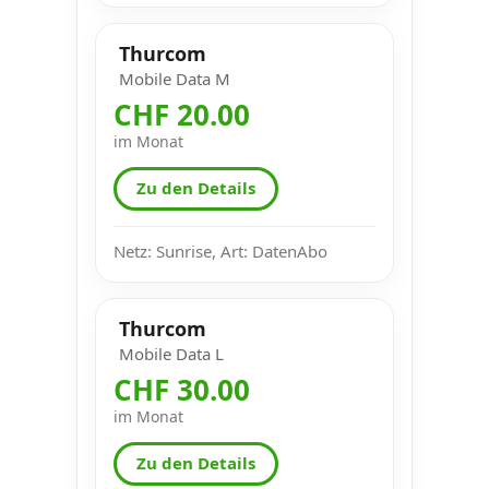
Thurcom
Mobile Data M
CHF 20.00
im Monat
Zu den Details
Netz: Sunrise, Art: DatenAbo
Thurcom
Mobile Data L
CHF 30.00
im Monat
Zu den Details