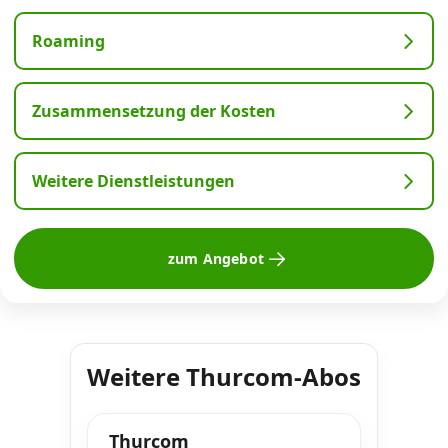
Roaming
Zusammensetzung der Kosten
Weitere Dienstleistungen
zum Angebot
Weitere Thurcom-Abos
Thurcom