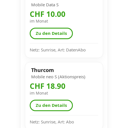
Mobile Data S
CHF 10.00
im Monat
Zu den Details
Netz: Sunrise, Art: DatenAbo
Thurcom
Mobile neo S (Aktionspreis)
CHF 18.90
im Monat
Zu den Details
Netz: Sunrise, Art: Abo