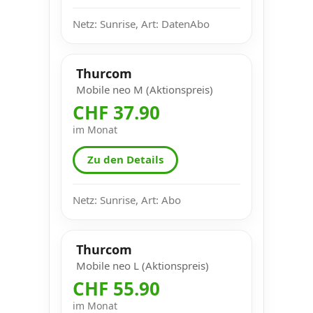
Netz: Sunrise, Art: DatenAbo
Thurcom
Mobile neo M (Aktionspreis)
CHF 37.90
im Monat
Zu den Details
Netz: Sunrise, Art: Abo
Thurcom
Mobile neo L (Aktionspreis)
CHF 55.90
im Monat