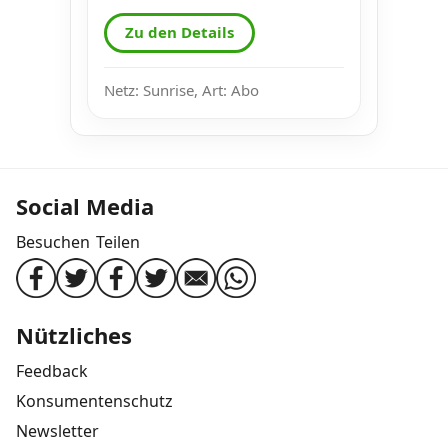
Zu den Details
Netz: Sunrise, Art: Abo
Social Media
Besuchen
Teilen
Nützliches
Feedback
Konsumentenschutz
Newsletter