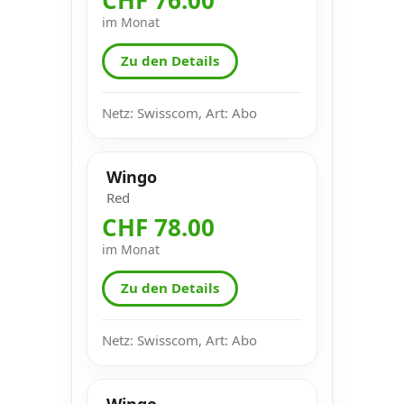
im Monat
Zu den Details
Netz: Swisscom, Art: Abo
Wingo
Red
CHF 78.00
im Monat
Zu den Details
Netz: Swisscom, Art: Abo
Wingo