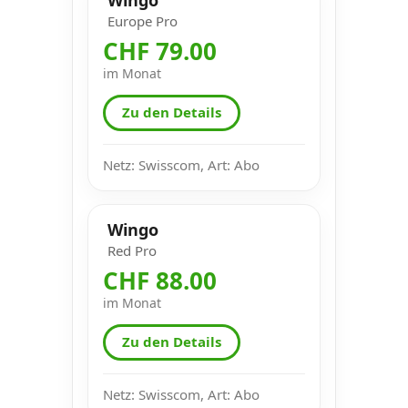
Europe Pro
CHF 79.00
im Monat
Zu den Details
Netz: Swisscom, Art: Abo
Wingo
Red Pro
CHF 88.00
im Monat
Zu den Details
Netz: Swisscom, Art: Abo