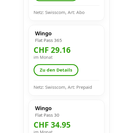
Netz: Swisscom, Art: Abo
Wingo
Flat Pass 365
CHF 29.16
im Monat
Zu den Details
Netz: Swisscom, Art: Prepaid
Wingo
Flat Pass 30
CHF 34.95
im Monat