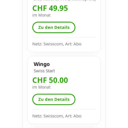
CHF 49.95
im Monat
Zu den Details
Netz: Swisscom, Art: Abo
Wingo
Swiss Start
CHF 50.00
im Monat
Zu den Details
Netz: Swisscom, Art: Abo