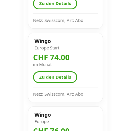
Zu den Details
Netz: Swisscom, Art: Abo
Wingo
Europe Start
CHF 74.00
im Monat
Zu den Details
Netz: Swisscom, Art: Abo
Wingo
Europe
CHF 76.00