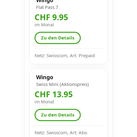
Flat Pass 7
CHF 9.95
im Monat
Zu den Details
Netz: Swisscom, Art: Prepaid
Wingo
Swiss Mini (Aktionspreis)
CHF 13.95
im Monat
Zu den Details
Netz: Swisscom, Art: Abo