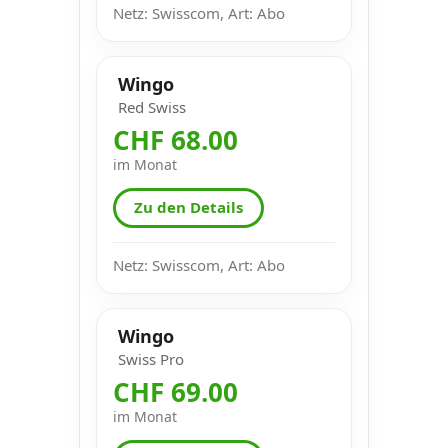
Netz: Swisscom, Art: Abo
Wingo
Red Swiss
CHF 68.00
im Monat
Zu den Details
Netz: Swisscom, Art: Abo
Wingo
Swiss Pro
CHF 69.00
im Monat