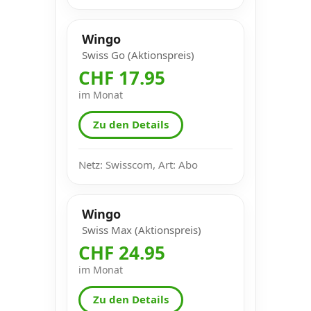
Wingo
Swiss Go (Aktionspreis)
CHF 17.95
im Monat
Zu den Details
Netz: Swisscom, Art: Abo
Wingo
Swiss Max (Aktionspreis)
CHF 24.95
im Monat
Zu den Details