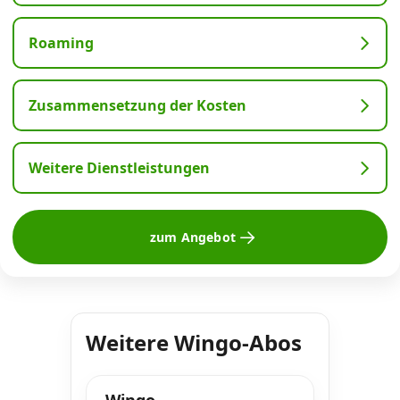
Roaming
Zusammensetzung der Kosten
Weitere Dienstleistungen
zum Angebot
Weitere Wingo-Abos
Wingo