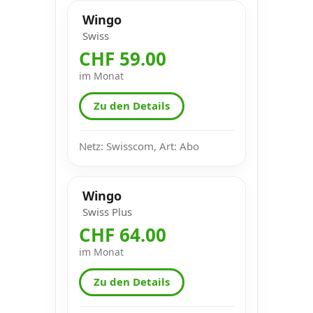
Wingo
Swiss
CHF 59.00
im Monat
Zu den Details
Netz: Swisscom, Art: Abo
Wingo
Swiss Plus
CHF 64.00
im Monat
Zu den Details