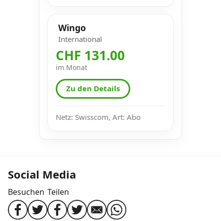
Wingo
International
CHF 131.00
im Monat
Zu den Details
Netz: Swisscom, Art: Abo
Social Media
Besuchen
Teilen