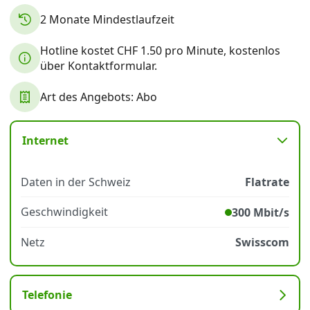
2 Monate Mindestlaufzeit
Datenschutz
·
AGB
·
Impressum
Hotline kostet CHF 1.50 pro Minute, kostenlos
über Kontaktformular.
Art des Angebots: Abo
Internet
Daten in der Schweiz
Flatrate
Geschwindigkeit
300 Mbit/s
Netz
Swisscom
Telefonie