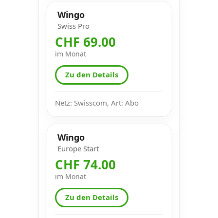
Wingo
Swiss Pro
CHF 69.00
im Monat
Zu den Details
Netz: Swisscom, Art: Abo
Wingo
Europe Start
CHF 74.00
im Monat
Zu den Details