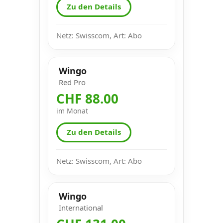
Zu den Details
Netz: Swisscom, Art: Abo
Wingo
Red Pro
CHF 88.00
im Monat
Zu den Details
Netz: Swisscom, Art: Abo
Wingo
International