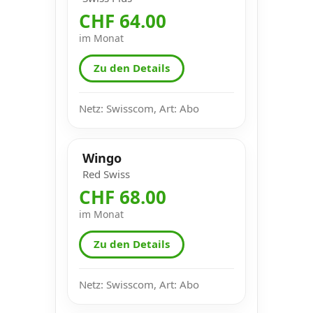
CHF 64.00
im Monat
Zu den Details
Netz: Swisscom, Art: Abo
Wingo
Red Swiss
CHF 68.00
im Monat
Zu den Details
Netz: Swisscom, Art: Abo