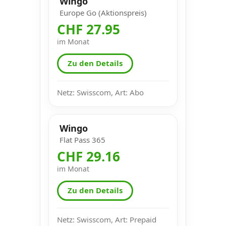
Wingo
Europe Go (Aktionspreis)
CHF 27.95
im Monat
Zu den Details
Netz: Swisscom, Art: Abo
Wingo
Flat Pass 365
CHF 29.16
im Monat
Zu den Details
Netz: Swisscom, Art: Prepaid