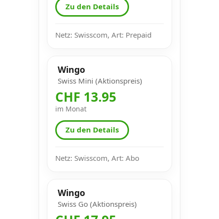
Zu den Details
Netz: Swisscom, Art: Prepaid
Wingo
Swiss Mini (Aktionspreis)
CHF 13.95
im Monat
Zu den Details
Netz: Swisscom, Art: Abo
Wingo
Swiss Go (Aktionspreis)