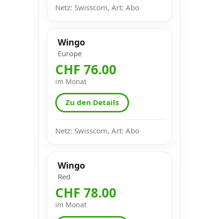
Netz: Swisscom, Art: Abo
Wingo
Europe
CHF 76.00
im Monat
Zu den Details
Netz: Swisscom, Art: Abo
Wingo
Red
CHF 78.00
im Monat