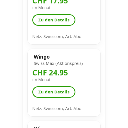
CHF 17.95
im Monat
Zu den Details
Netz: Swisscom, Art: Abo
Wingo
Swiss Max (Aktionspreis)
CHF 24.95
im Monat
Zu den Details
Netz: Swisscom, Art: Abo