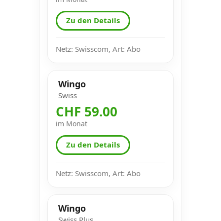
Zu den Details
Netz: Swisscom, Art: Abo
Wingo
Swiss
CHF 59.00
im Monat
Zu den Details
Netz: Swisscom, Art: Abo
Wingo
Swiss Plus