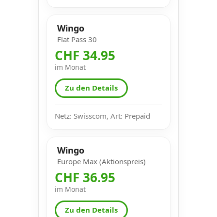
Wingo
Flat Pass 30
CHF 34.95
im Monat
Zu den Details
Netz: Swisscom, Art: Prepaid
Wingo
Europe Max (Aktionspreis)
CHF 36.95
im Monat
Zu den Details