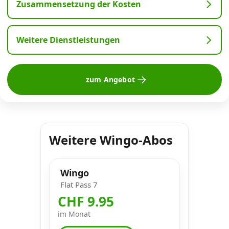
Zusammensetzung der Kosten
Weitere Dienstleistungen
zum Angebot
Weitere Wingo-Abos
Wingo
Flat Pass 7
CHF 9.95
im Monat