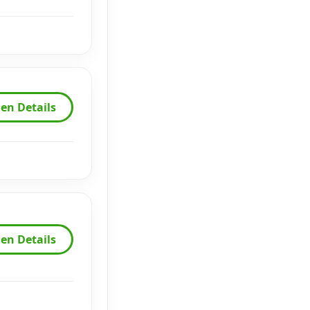
en Details
en Details