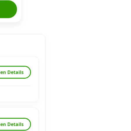
en Details
en Details