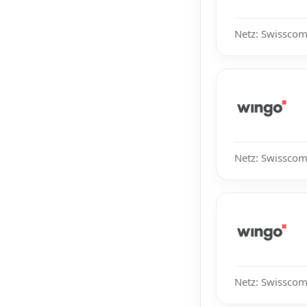
Netz: Swisscom
Netz: Swisscom
Netz: Swisscom