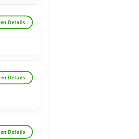
en Details
en Details
en Details