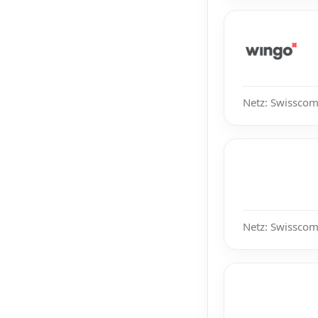
Netz: Swisscom
Netz: Swisscom,