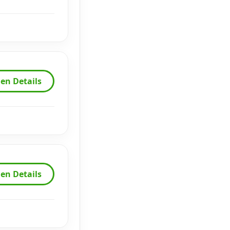
en Details
en Details