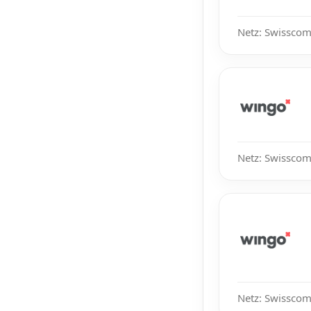
Netz: Swisscom,
Netz: Swisscom
Netz: Swisscom