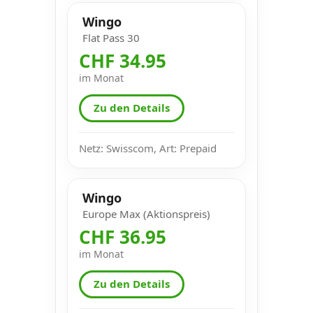
Wingo
Flat Pass 30
CHF 34.95
im Monat
Zu den Details
Netz: Swisscom, Art: Prepaid
Wingo
Europe Max (Aktionspreis)
CHF 36.95
im Monat
Zu den Details