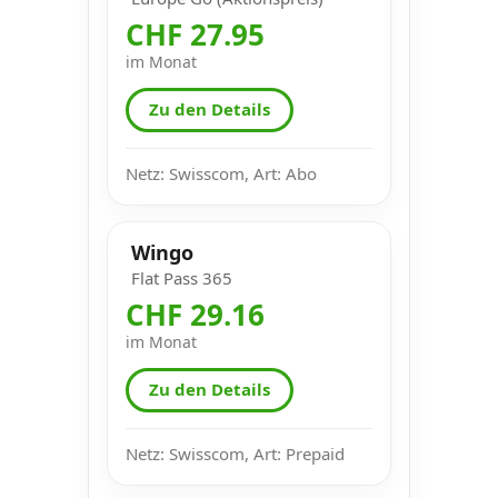
CHF 27.95
im Monat
Zu den Details
Netz: Swisscom, Art: Abo
Wingo
Flat Pass 365
CHF 29.16
im Monat
Zu den Details
Netz: Swisscom, Art: Prepaid