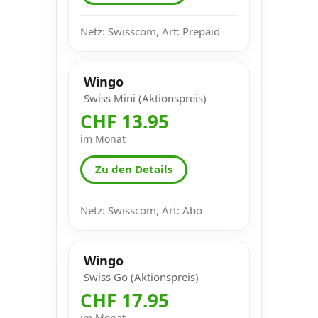
Netz: Swisscom, Art: Prepaid
Wingo
Swiss Mini (Aktionspreis)
CHF 13.95
im Monat
Zu den Details
Netz: Swisscom, Art: Abo
Wingo
Swiss Go (Aktionspreis)
CHF 17.95
im Monat