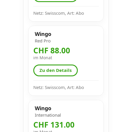
Netz: Swisscom, Art: Abo
Wingo
Red Pro
CHF 88.00
im Monat
Zu den Details
Netz: Swisscom, Art: Abo
Wingo
International
CHF 131.00
im Monat