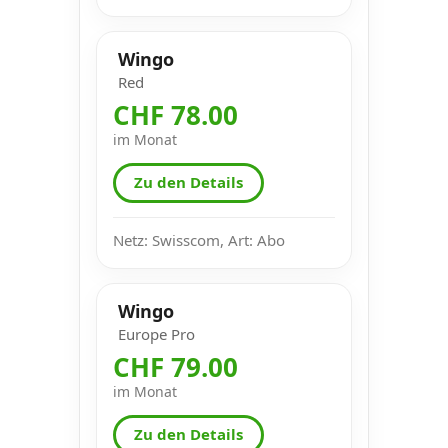
Wingo
Red
CHF 78.00
im Monat
Zu den Details
Netz: Swisscom, Art: Abo
Wingo
Europe Pro
CHF 79.00
im Monat
Zu den Details