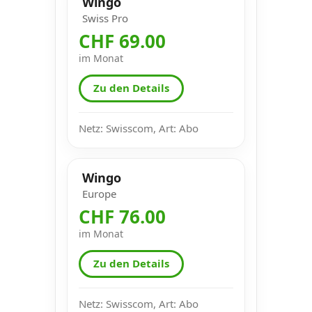
Wingo
Swiss Pro
CHF 69.00
im Monat
Zu den Details
Netz: Swisscom, Art: Abo
Wingo
Europe
CHF 76.00
im Monat
Zu den Details
Netz: Swisscom, Art: Abo