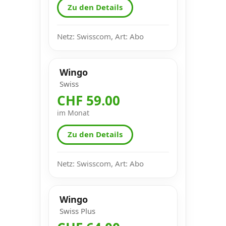
Zu den Details
Netz: Swisscom, Art: Abo
Wingo
Swiss
CHF 59.00
im Monat
Zu den Details
Netz: Swisscom, Art: Abo
Wingo
Swiss Plus