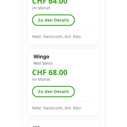
CHF 64.00
im Monat
Zu den Details
Netz: Swisscom, Art: Abo
Wingo
Red Swiss
CHF 68.00
im Monat
Zu den Details
Netz: Swisscom, Art: Abo