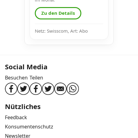
Zu den Details
Netz: Swisscom, Art: Abo
Social Media
Besuchen
Teilen
Nützliches
Feedback
Konsumentenschutz
Newsletter