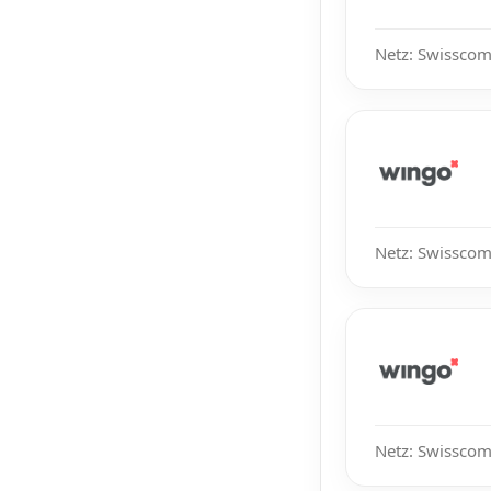
Netz: Swisscom
Netz: Swisscom
Netz: Swisscom