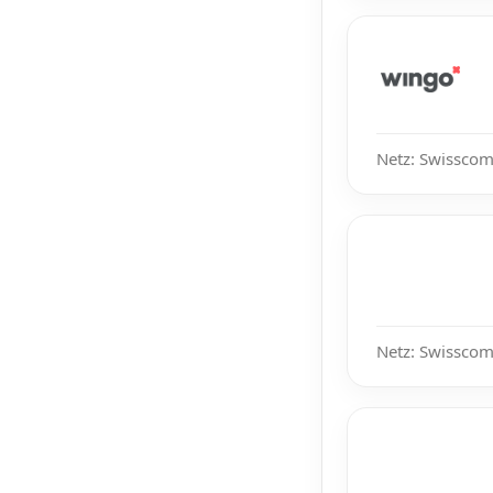
Netz: Swisscom
Netz: Swisscom,