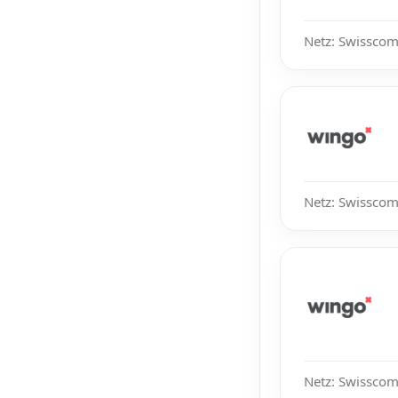
Netz: Swisscom,
Netz: Swisscom
Netz: Swisscom