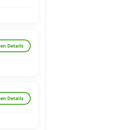
en Details
en Details