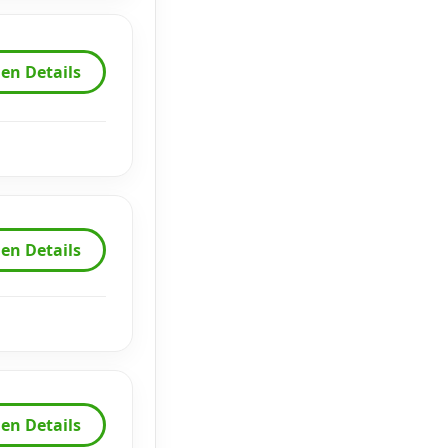
en Details
en Details
en Details