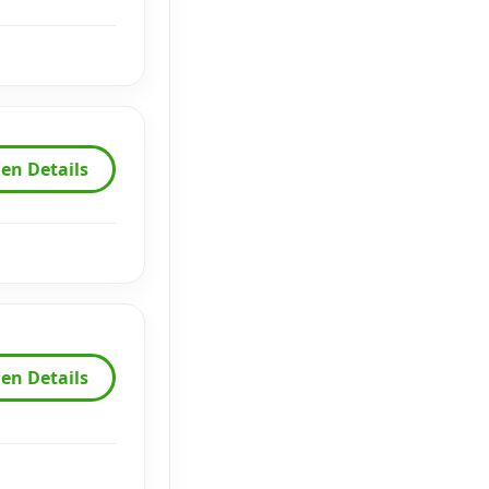
en Details
en Details