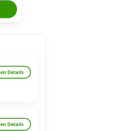
en Details
en Details