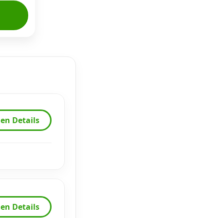
en Details
en Details