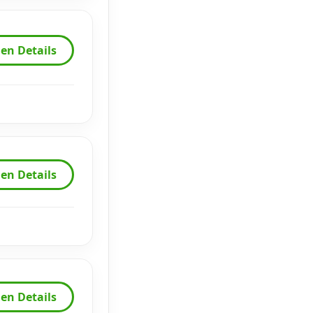
en Details
en Details
en Details