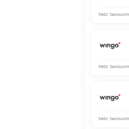
Netz: Swisscom
Netz: Swisscom
Netz: Swisscom