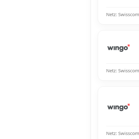
Netz: Swisscom,
Netz: Swisscom
Netz: Swisscom