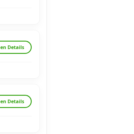
en Details
en Details