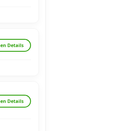
en Details
en Details