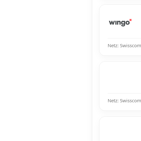
Netz: Swisscom
Netz: Swisscom,