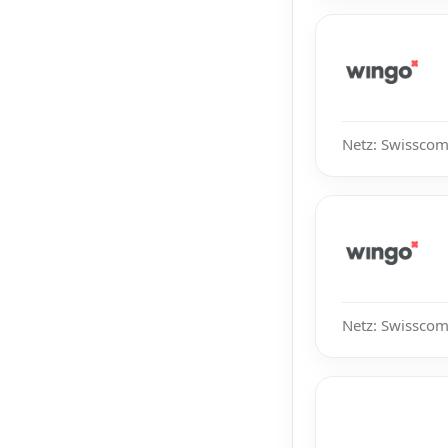
Netz: Swisscom
Netz: Swisscom