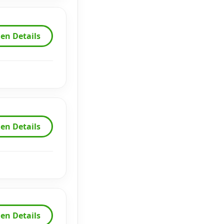
en Details
en Details
en Details