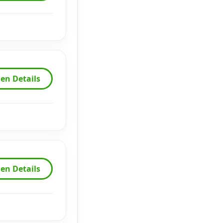
en Details
en Details