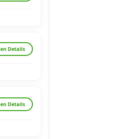
en Details
en Details