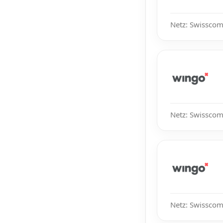
Netz: Swisscom,
Netz: Swisscom
Netz: Swisscom