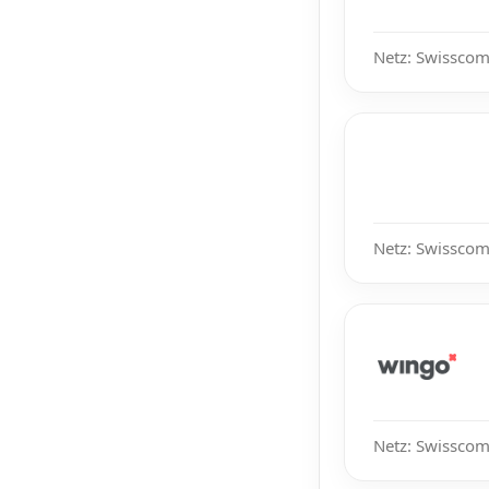
Netz: Swisscom,
Netz: Swisscom,
Netz: Swisscom