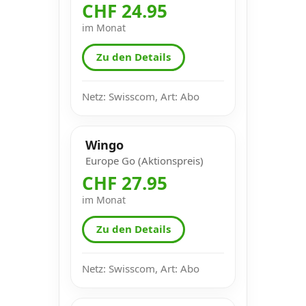
CHF 24.95
im Monat
Zu den Details
Netz: Swisscom, Art: Abo
Wingo
Europe Go (Aktionspreis)
CHF 27.95
im Monat
Zu den Details
Netz: Swisscom, Art: Abo