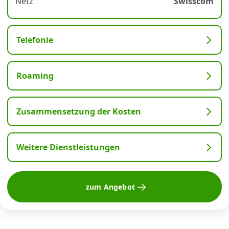
Netz
Swisscom
Telefonie
Roaming
Zusammensetzung der Kosten
Weitere Dienstleistungen
zum Angebot