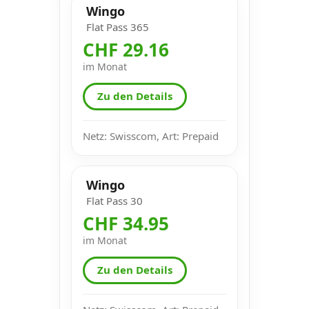
Wingo
Flat Pass 365
CHF 29.16
im Monat
Zu den Details
Netz: Swisscom, Art: Prepaid
Wingo
Flat Pass 30
CHF 34.95
im Monat
Zu den Details