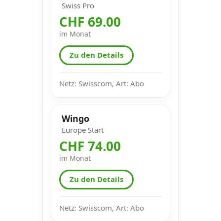
Swiss Pro
CHF 69.00
im Monat
Zu den Details
Netz: Swisscom, Art: Abo
Wingo
Europe Start
CHF 74.00
im Monat
Zu den Details
Netz: Swisscom, Art: Abo