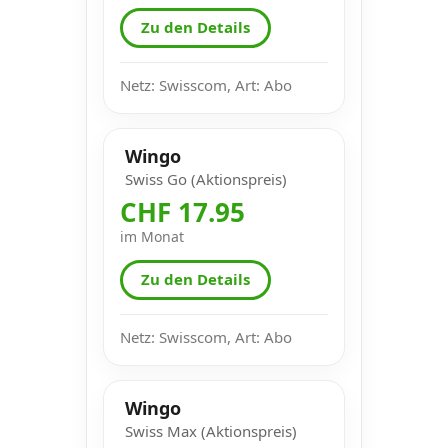
Zu den Details
Netz: Swisscom, Art: Abo
Wingo
Swiss Go (Aktionspreis)
CHF 17.95
im Monat
Zu den Details
Netz: Swisscom, Art: Abo
Wingo
Swiss Max (Aktionspreis)