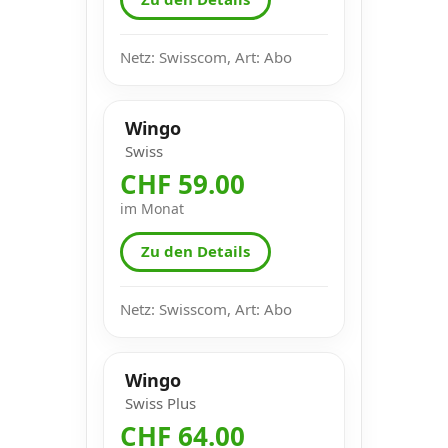
Netz: Swisscom, Art: Abo
Wingo
Swiss
CHF 59.00
im Monat
Zu den Details
Netz: Swisscom, Art: Abo
Wingo
Swiss Plus
CHF 64.00