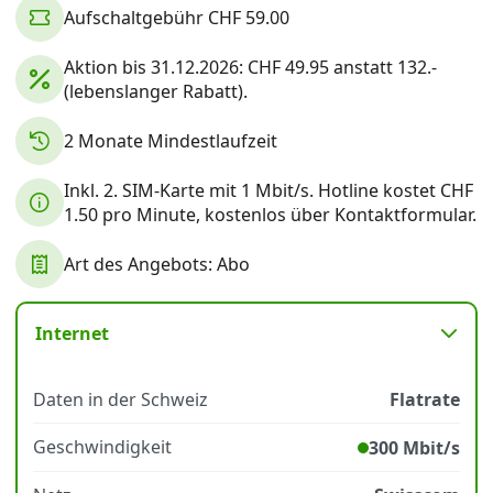
Aufschaltgebühr CHF 59.00
Aktion bis 31.12.2026: CHF 49.95 anstatt 132.-
Datenschutz
·
AGB
·
Impressum
(lebenslanger Rabatt).
2 Monate Mindestlaufzeit
Inkl. 2. SIM-Karte mit 1 Mbit/s. Hotline kostet CHF
1.50 pro Minute, kostenlos über Kontaktformular.
Art des Angebots: Abo
Internet
Daten in der Schweiz
Flatrate
Geschwindigkeit
300 Mbit/s