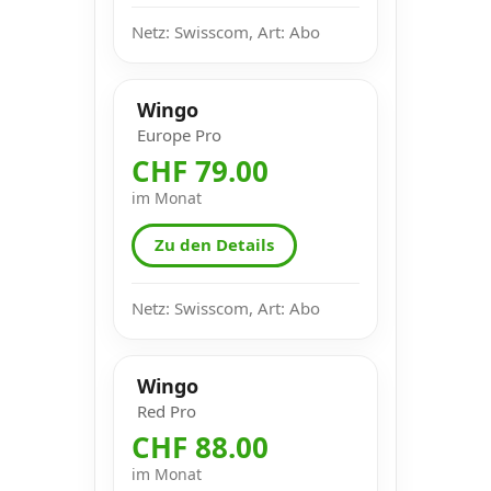
Netz: Swisscom, Art: Abo
Wingo
Europe Pro
CHF 79.00
im Monat
Zu den Details
Netz: Swisscom, Art: Abo
Wingo
Red Pro
CHF 88.00
im Monat