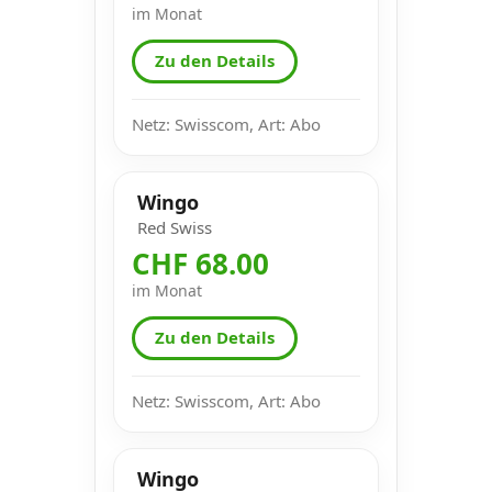
im Monat
Zu den Details
Netz: Swisscom, Art: Abo
Wingo
Red Swiss
CHF 68.00
im Monat
Zu den Details
Netz: Swisscom, Art: Abo
Wingo