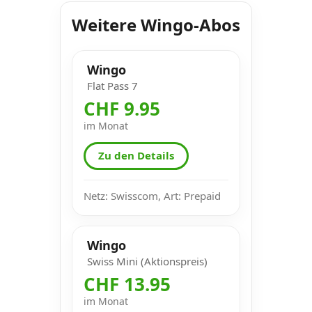
Weitere Wingo-Abos
Wingo
Flat Pass 7
CHF 9.95
im Monat
Zu den Details
Netz: Swisscom, Art: Prepaid
Wingo
Swiss Mini (Aktionspreis)
CHF 13.95
im Monat