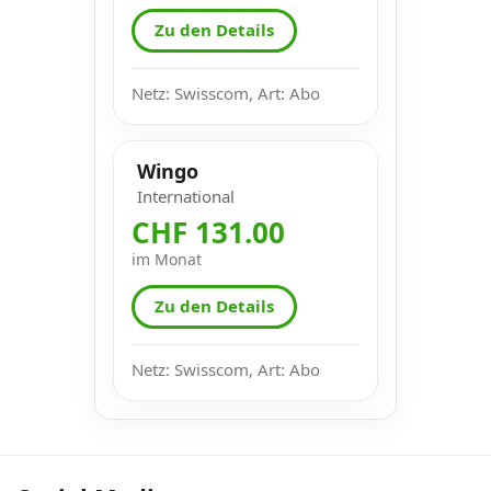
Zu den Details
Netz: Swisscom, Art: Abo
Wingo
International
CHF 131.00
im Monat
Zu den Details
Netz: Swisscom, Art: Abo