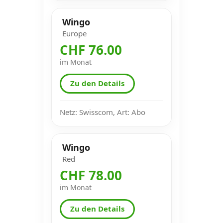
Wingo
Europe
CHF 76.00
im Monat
Zu den Details
Netz: Swisscom, Art: Abo
Wingo
Red
CHF 78.00
im Monat
Zu den Details