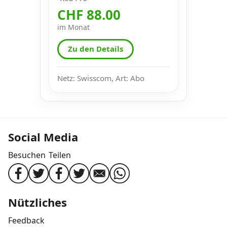
CHF 88.00
im Monat
Zu den Details
Netz: Swisscom, Art: Abo
Social Media
Besuchen
Teilen
Nützliches
Feedback