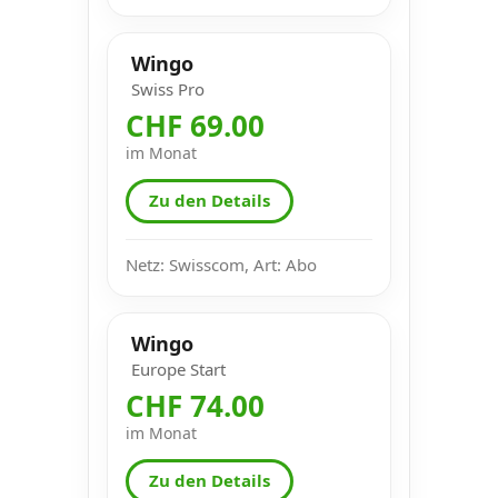
Wingo
Swiss Pro
CHF 69.00
im Monat
Zu den Details
Netz: Swisscom, Art: Abo
Wingo
Europe Start
CHF 74.00
im Monat
Zu den Details