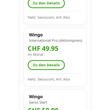
Zu den Details
Netz: Swisscom, Art: Abo
Wingo
International Pro (Aktionspreis)
CHF 49.95
im Monat
Zu den Details
Netz: Swisscom, Art: Abo
Wingo
Swiss Start