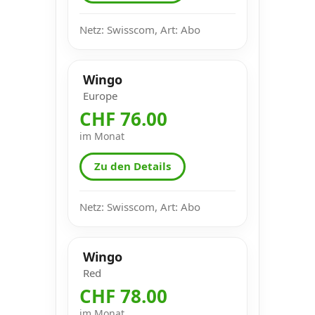
Netz: Swisscom, Art: Abo
Wingo
Europe
CHF 76.00
im Monat
Zu den Details
Netz: Swisscom, Art: Abo
Wingo
Red
CHF 78.00
im Monat