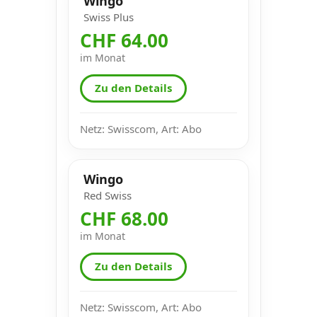
Wingo
Swiss Plus
CHF 64.00
im Monat
Zu den Details
Netz: Swisscom, Art: Abo
Wingo
Red Swiss
CHF 68.00
im Monat
Zu den Details
Netz: Swisscom, Art: Abo