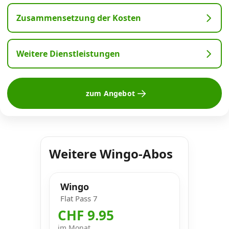
Zusammensetzung der Kosten
Weitere Dienstleistungen
zum Angebot
Weitere Wingo-Abos
Wingo
Flat Pass 7
CHF 9.95
im Monat