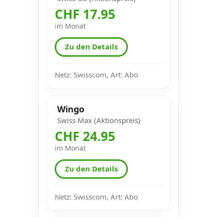
CHF 17.95
im Monat
Zu den Details
Netz: Swisscom, Art: Abo
Wingo
Swiss Max (Aktionspreis)
CHF 24.95
im Monat
Zu den Details
Netz: Swisscom, Art: Abo