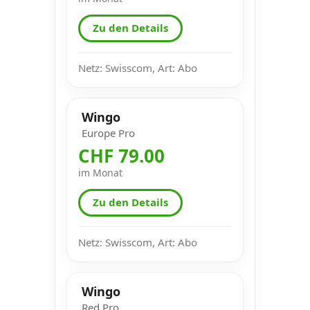
Zu den Details
Netz: Swisscom, Art: Abo
Wingo
Europe Pro
CHF 79.00
im Monat
Zu den Details
Netz: Swisscom, Art: Abo
Wingo
Red Pro