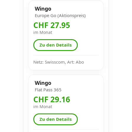
Wingo
Europe Go (Aktionspreis)
CHF 27.95
im Monat
Zu den Details
Netz: Swisscom, Art: Abo
Wingo
Flat Pass 365
CHF 29.16
im Monat
Zu den Details