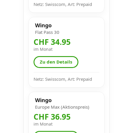
Netz: Swisscom, Art: Prepaid
Wingo
Flat Pass 30
CHF 34.95
im Monat
Zu den Details
Netz: Swisscom, Art: Prepaid
Wingo
Europe Max (Aktionspreis)
CHF 36.95
im Monat