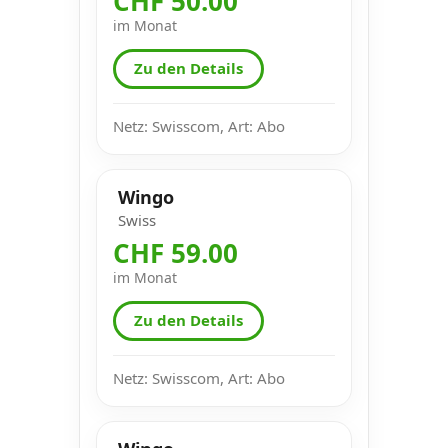
CHF 50.00
im Monat
Zu den Details
Netz: Swisscom, Art: Abo
Wingo
Swiss
CHF 59.00
im Monat
Zu den Details
Netz: Swisscom, Art: Abo