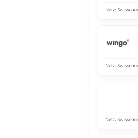
Netz: Swisscom
Netz: Swisscom
Netz: Swisscom,