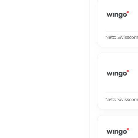
Netz: Swisscom
Netz: Swisscom