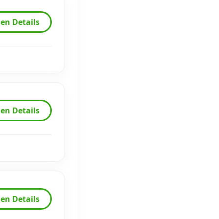
en Details
en Details
en Details