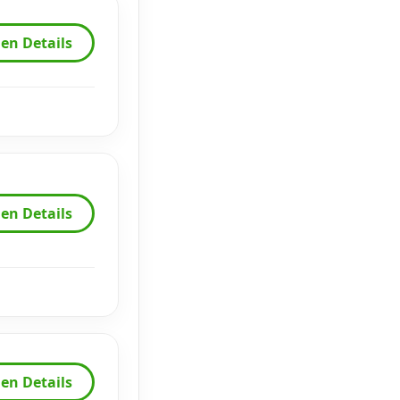
en Details
en Details
en Details