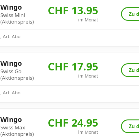
Wingo
CHF 13.95
Zu d
Swiss Mini
im Monat
(Aktionspreis)
, Art: Abo
Wingo
CHF 17.95
Zu d
Swiss Go
im Monat
(Aktionspreis)
, Art: Abo
Wingo
CHF 24.95
Zu d
Swiss Max
im Monat
(Aktionspreis)