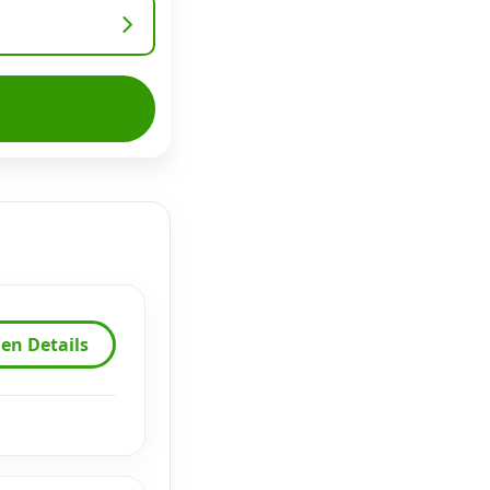
en Details