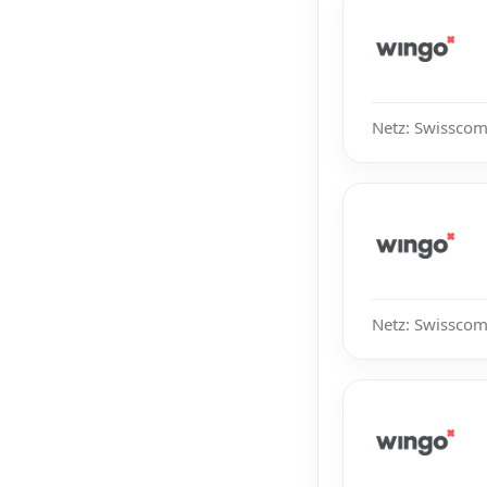
Netz: Swisscom
Netz: Swisscom