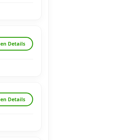
en Details
en Details