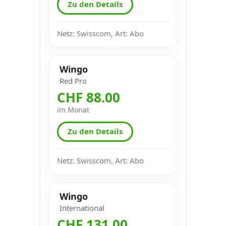
Zu den Details
Netz: Swisscom, Art: Abo
Wingo
Red Pro
CHF 88.00
im Monat
Zu den Details
Netz: Swisscom, Art: Abo
Wingo
International
CHF 131.00