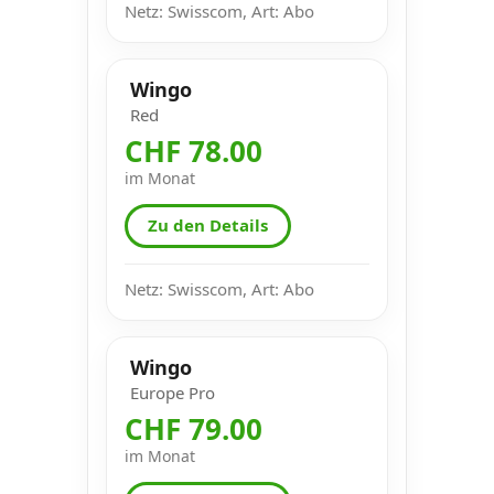
Netz: Swisscom, Art: Abo
Wingo
Red
CHF 78.00
im Monat
Zu den Details
Netz: Swisscom, Art: Abo
Wingo
Europe Pro
CHF 79.00
im Monat