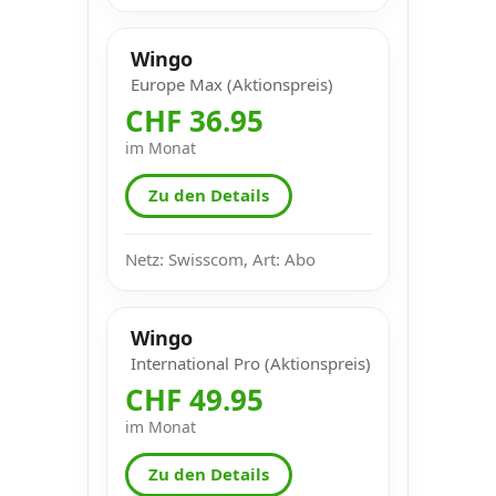
Wingo
Europe Max (Aktionspreis)
CHF 36.95
im Monat
Zu den Details
Netz: Swisscom, Art: Abo
Wingo
International Pro (Aktionspreis)
CHF 49.95
im Monat
Zu den Details