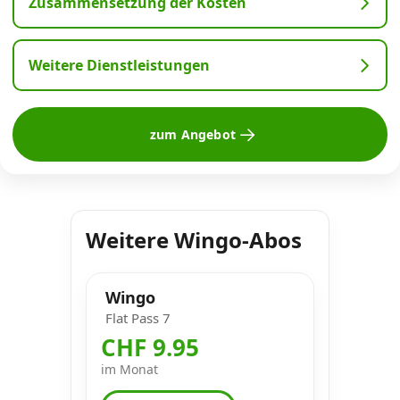
Zusammensetzung der Kosten
Weitere Dienstleistungen
zum Angebot
Weitere Wingo-Abos
Wingo
Flat Pass 7
CHF 9.95
im Monat