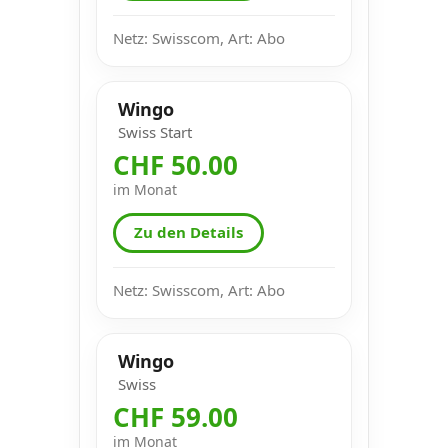
Netz: Swisscom, Art: Abo
Wingo
Swiss Start
CHF 50.00
im Monat
Zu den Details
Netz: Swisscom, Art: Abo
Wingo
Swiss
CHF 59.00
im Monat