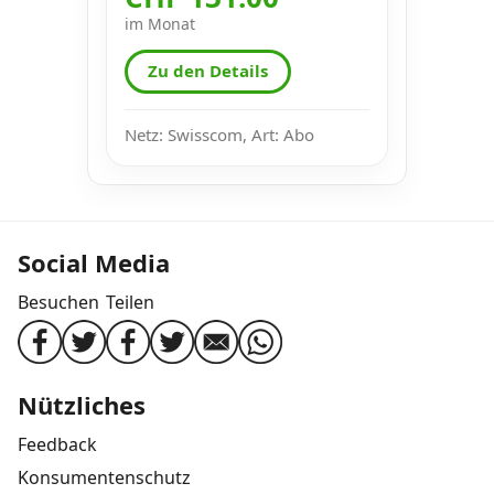
im Monat
Zu den Details
Netz: Swisscom, Art: Abo
Social Media
Besuchen
Teilen
Nützliches
Feedback
Konsumentenschutz