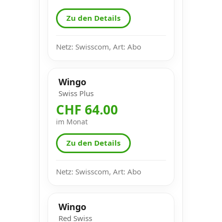
Zu den Details
Netz: Swisscom, Art: Abo
Wingo
Swiss Plus
CHF 64.00
im Monat
Zu den Details
Netz: Swisscom, Art: Abo
Wingo
Red Swiss