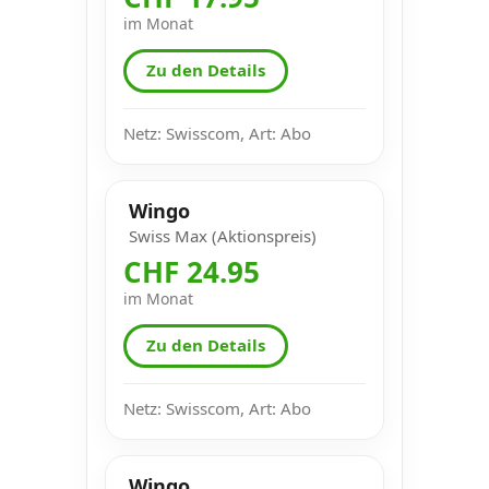
im Monat
Zu den Details
Netz: Swisscom, Art: Abo
Wingo
Swiss Max (Aktionspreis)
CHF 24.95
im Monat
Zu den Details
Netz: Swisscom, Art: Abo
Wingo