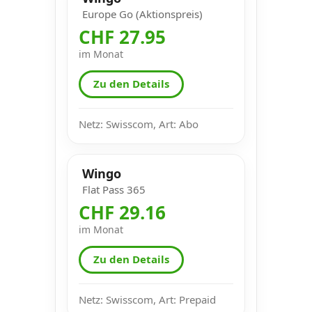
Europe Go (Aktionspreis)
CHF 27.95
im Monat
Zu den Details
Netz: Swisscom, Art: Abo
Wingo
Flat Pass 365
CHF 29.16
im Monat
Zu den Details
Netz: Swisscom, Art: Prepaid