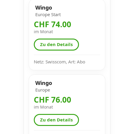
Wingo
Europe Start
CHF 74.00
im Monat
Zu den Details
Netz: Swisscom, Art: Abo
Wingo
Europe
CHF 76.00
im Monat
Zu den Details