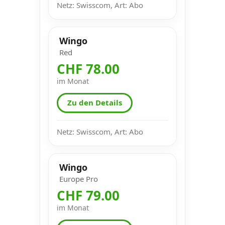
Netz: Swisscom, Art: Abo
Wingo
Red
CHF 78.00
im Monat
Zu den Details
Netz: Swisscom, Art: Abo
Wingo
Europe Pro
CHF 79.00
im Monat