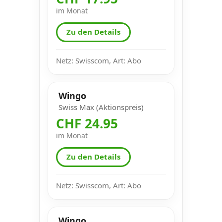
im Monat
Zu den Details
Netz: Swisscom, Art: Abo
Wingo
Swiss Max (Aktionspreis)
CHF 24.95
im Monat
Zu den Details
Netz: Swisscom, Art: Abo
Wingo