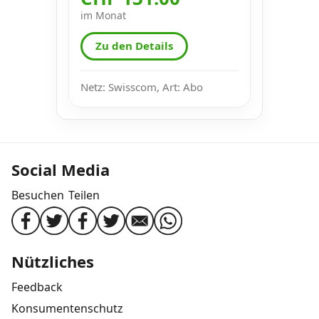
im Monat
Zu den Details
Netz: Swisscom, Art: Abo
Social Media
Besuchen
Teilen
Nützliches
Feedback
Konsumentenschutz