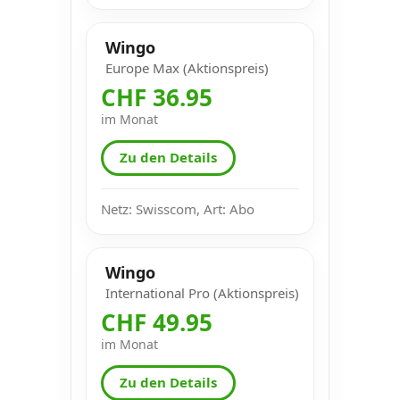
Wingo
Europe Max (Aktionspreis)
CHF 36.95
im Monat
Zu den Details
Netz: Swisscom, Art: Abo
Wingo
International Pro (Aktionspreis)
CHF 49.95
im Monat
Zu den Details