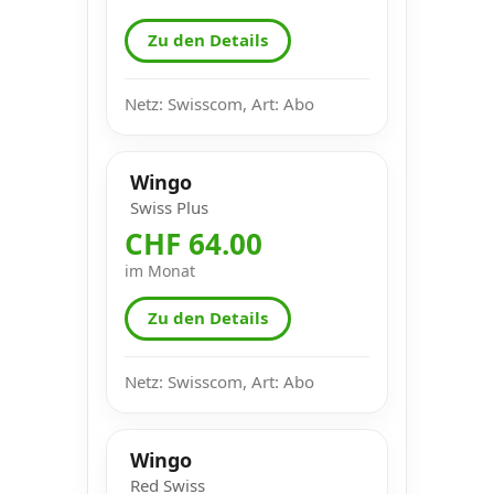
Zu den Details
Netz: Swisscom, Art: Abo
Wingo
Swiss Plus
CHF 64.00
im Monat
Zu den Details
Netz: Swisscom, Art: Abo
Wingo
Red Swiss