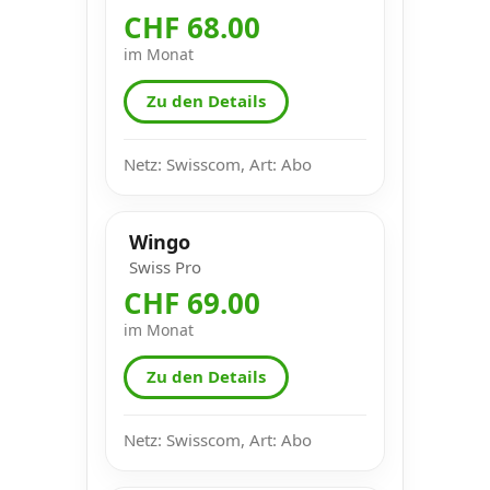
CHF 68.00
im Monat
Zu den Details
Netz: Swisscom, Art: Abo
Wingo
Swiss Pro
CHF 69.00
im Monat
Zu den Details
Netz: Swisscom, Art: Abo