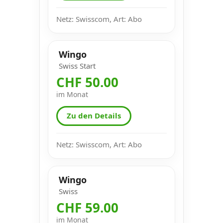
Netz: Swisscom, Art: Abo
Wingo
Swiss Start
CHF 50.00
im Monat
Zu den Details
Netz: Swisscom, Art: Abo
Wingo
Swiss
CHF 59.00
im Monat