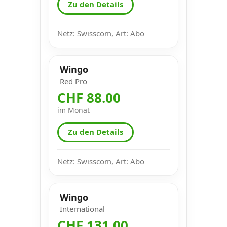
Zu den Details
Netz: Swisscom, Art: Abo
Wingo
Red Pro
CHF 88.00
im Monat
Zu den Details
Netz: Swisscom, Art: Abo
Wingo
International
CHF 131.00