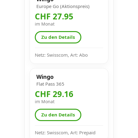
Europe Go (Aktionspreis)
CHF 27.95
im Monat
Zu den Details
Netz: Swisscom, Art: Abo
Wingo
Flat Pass 365
CHF 29.16
im Monat
Zu den Details
Netz: Swisscom, Art: Prepaid