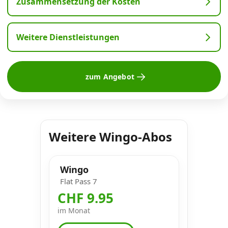
Zusammensetzung der Kosten
Weitere Dienstleistungen
zum Angebot
Weitere Wingo-Abos
Wingo
Flat Pass 7
CHF 9.95
im Monat