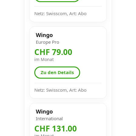
Netz: Swisscom, Art: Abo
Wingo
Europe Pro
CHF 79.00
im Monat
Zu den Details
Netz: Swisscom, Art: Abo
Wingo
International
CHF 131.00
im Monat