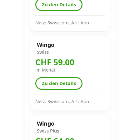
Zu den Details
Netz: Swisscom, Art: Abo
Wingo
Swiss
CHF 59.00
im Monat
Zu den Details
Netz: Swisscom, Art: Abo
Wingo
Swiss Plus