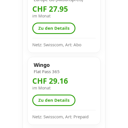
CHF 27.95
im Monat
Zu den Details
Netz: Swisscom, Art: Abo
Wingo
Flat Pass 365
CHF 29.16
im Monat
Zu den Details
Netz: Swisscom, Art: Prepaid