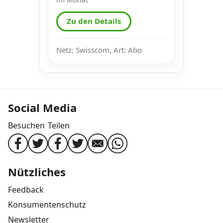
Zu den Details
Netz: Swisscom, Art: Abo
Social Media
Besuchen
Teilen
Nützliches
Feedback
Konsumentenschutz
Newsletter