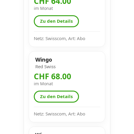
CHF 64.00
im Monat
Zu den Details
Netz: Swisscom, Art: Abo
Wingo
Red Swiss
CHF 68.00
im Monat
Zu den Details
Netz: Swisscom, Art: Abo