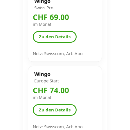
Wingo
Swiss Pro
CHF 69.00
im Monat
Zu den Details
Netz: Swisscom, Art: Abo
Wingo
Europe Start
CHF 74.00
im Monat
Zu den Details
Netz: Swisscom, Art: Abo