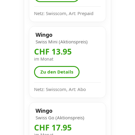
Netz: Swisscom, Art: Prepaid
Wingo
Swiss Mini (Aktionspreis)
CHF 13.95
im Monat
Zu den Details
Netz: Swisscom, Art: Abo
Wingo
Swiss Go (Aktionspreis)
CHF 17.95
im Monat