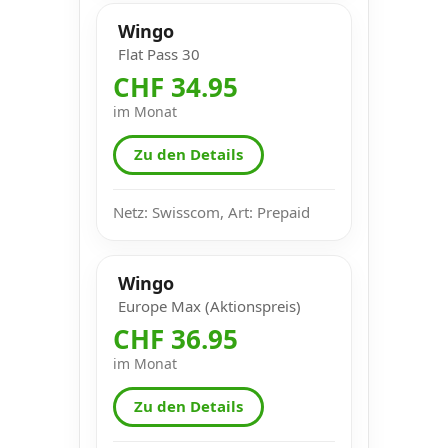
Wingo
Flat Pass 30
CHF 34.95
im Monat
Zu den Details
Netz: Swisscom, Art: Prepaid
Wingo
Europe Max (Aktionspreis)
CHF 36.95
im Monat
Zu den Details