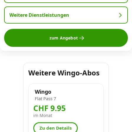
Weitere Dienstleistungen
zum Angebot
Weitere Wingo-Abos
Wingo
Flat Pass 7
CHF 9.95
im Monat
Zu den Details