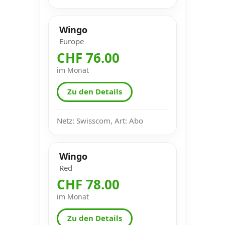
Wingo
Europe
CHF 76.00
im Monat
Zu den Details
Netz: Swisscom, Art: Abo
Wingo
Red
CHF 78.00
im Monat
Zu den Details